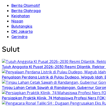
Berita Otomotif
Berita Olahraga
Kejahatan
Nissan
Bulutangkis
DKI Jakarta
Gerindra
Sulut
Tujuh Anggota KI Pusat 2026–2030 Resmi Dilantik, Rekto
Penyalaan Perdana Listrik di Pulau Dudepo, Wagub Idah
Tinjau Lahan Cetak Sawah di Randangan, Gubernur Goront
Persiapkan Praktik Klinik, 74 Mahasiswa Profesi Ners FO