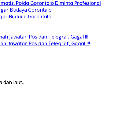
matis. Polda Gorontalo Diminta Profesional
agar Budaya Gorontalo
 Jawatan Pos dan Telegraf, Gagal !!!
a dan laut…