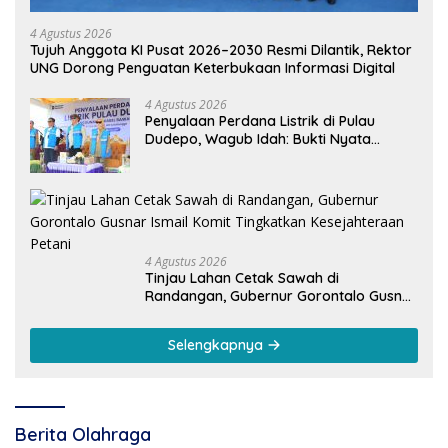
4 Agustus 2026
Tujuh Anggota KI Pusat 2026–2030 Resmi Dilantik, Rektor
UNG Dorong Penguatan Keterbukaan Informasi Digital
4 Agustus 2026
Penyalaan Perdana Listrik di Pulau
Dudepo, Wagub Idah: Bukti Nyata
Pemerataan Pembangunan
4 Agustus 2026
Tinjau Lahan Cetak Sawah di
Randangan, Gubernur Gorontalo Gusnar
Ismail Komit Tingkatkan Kesejahteraan
Petani
Selengkapnya
Berita Olahraga