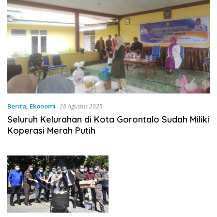
Berita
,
Ekonomi
28 Agustus 2025
Seluruh Kelurahan di Kota Gorontalo Sudah Miliki
Koperasi Merah Putih