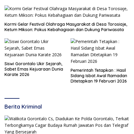
Kormi Gelar Festival Olahraga Masyarakat di Desa Torosiaje,
Ketum Mikson: Pokus Kebahagiaan dan Dukung Pariwasata
Siswi Gorontalo Ukir Sejarah,
Sabet Emas Kejuaraan Dunia
Pemerintah Tetapkan : Hasil
Karate 2026
Sidang Isbat Awal Ramadan
Ditetapkan 19 Februari 2026
Berita Kriminal