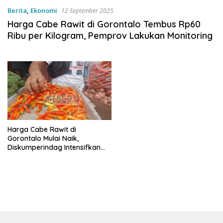
Berita
,
Ekonomi
12 September 2025
Harga Cabe Rawit di Gorontalo Tembus Rp60
Ribu per Kilogram, Pemprov Lakukan Monitoring
Harga Cabe Rawit di
Gorontalo Mulai Naik,
Diskumperindag Intensifkan
Pemantauan