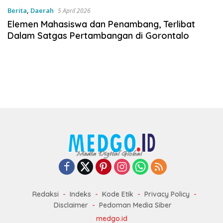
Berita
,
Daerah
5 April 2026
Elemen Mahasiswa dan Penambang, Terlibat
Dalam Satgas Pertambangan di Gorontalo
Redaksi
Indeks
Kode Etik
Privacy Policy
Disclaimer
Pedoman Media Siber
medgo.id