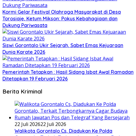
Kormi Gelar Festival Olahraga Masyarakat di Desa
Torosiaje, Ketum Mikson: Pokus Kebahagiaan dan
Dukung Pariwasata
Siswi Gorontalo Ukir Sejarah, Sabet Emas Kejuaraan
Dunia Karate 2026
Pemerintah Tetapkan : Hasil Sidang Isbat Awal Ramadan
Ditetapkan 19 Februari 2026
Berita Kriminal
22 Juli 2026
22 Juli 2026
Walikota Gorontalo Cs, Diadukan Ke Polda