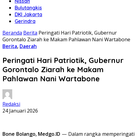
Nissan
Bulutangkis
DKI Jakarta
Gerindra
Beranda
Berita
Peringati Hari Patriotik, Gubernur
Gorontalo Ziarah ke Makam Pahlawan Nani Wartabone
Berita
,
Daerah
Peringati Hari Patriotik, Gubernur
Gorontalo Ziarah ke Makam
Pahlawan Nani Wartabone
Redaksi
24 Januari 2026
Bone Bolango, Medgo.ID
— Dalam rangka memperingati