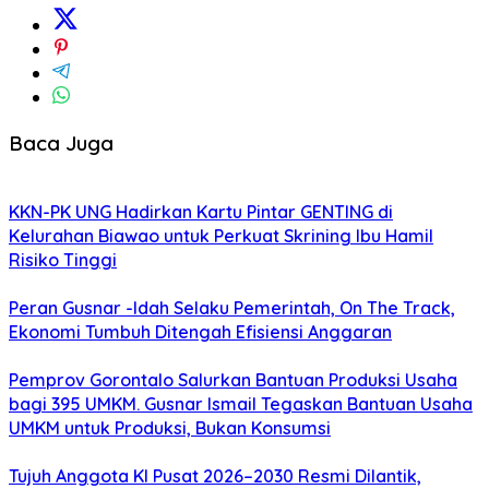
Baca Juga
KKN-PK UNG Hadirkan Kartu Pintar GENTING di
Kelurahan Biawao untuk Perkuat Skrining Ibu Hamil
Risiko Tinggi
Peran Gusnar -Idah Selaku Pemerintah, On The Track,
Ekonomi Tumbuh Ditengah Efisiensi Anggaran
Pemprov Gorontalo Salurkan Bantuan Produksi Usaha
bagi 395 UMKM. Gusnar Ismail Tegaskan Bantuan Usaha
UMKM untuk Produksi, Bukan Konsumsi
Tujuh Anggota KI Pusat 2026–2030 Resmi Dilantik,