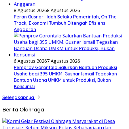
8 Agustus 2026
8 Agustus 2026
Peran Gusnar -Idah Selaku Pemerintah, On The
Track, Ekonomi Tumbuh Ditengah Efisiensi
Anggaran
6 Agustus 2026
7 Agustus 2026
Pemprov Gorontalo Salurkan Bantuan Produksi
Usaha bagi 395 UMKM. Gusnar Ismail Tegaskan
Bantuan Usaha UMKM untuk Produksi, Bukan
Konsumsi
Selengkapnya
Berita Olahraga