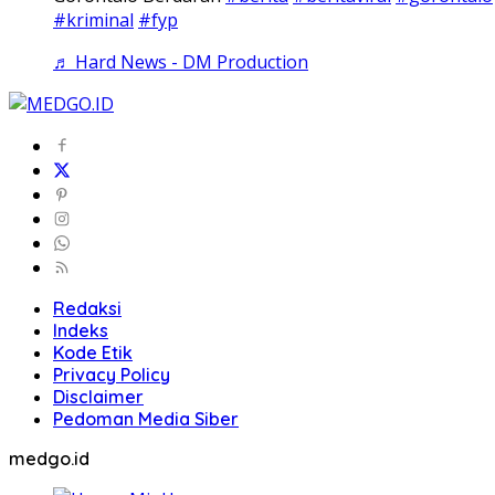
#kriminal
#fyp
♬ Hard News - DM Production
Redaksi
Indeks
Kode Etik
Privacy Policy
Disclaimer
Pedoman Media Siber
medgo.id