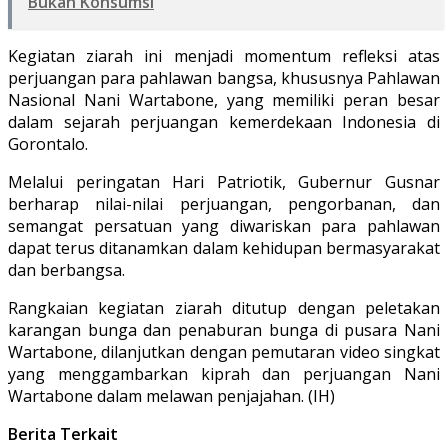
Bukan Konsumsi
Kegiatan ziarah ini menjadi momentum refleksi atas
perjuangan para pahlawan bangsa, khususnya Pahlawan
Nasional Nani Wartabone, yang memiliki peran besar
dalam sejarah perjuangan kemerdekaan Indonesia di
Gorontalo.
Melalui peringatan Hari Patriotik, Gubernur Gusnar
berharap nilai-nilai perjuangan, pengorbanan, dan
semangat persatuan yang diwariskan para pahlawan
dapat terus ditanamkan dalam kehidupan bermasyarakat
dan berbangsa.
Rangkaian kegiatan ziarah ditutup dengan peletakan
karangan bunga dan penaburan bunga di pusara Nani
Wartabone, dilanjutkan dengan pemutaran video singkat
yang menggambarkan kiprah dan perjuangan Nani
Wartabone dalam melawan penjajahan. (IH)
Berita Terkait