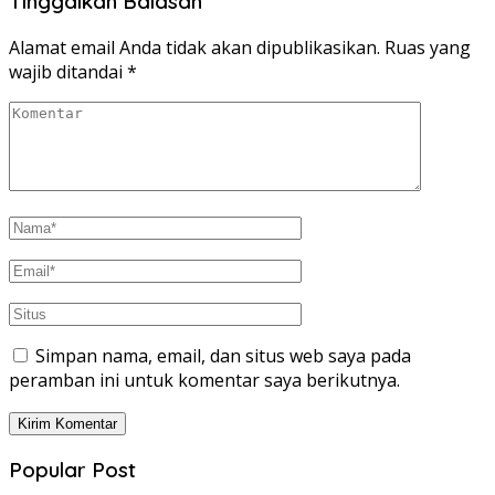
Tinggalkan Balasan
Alamat email Anda tidak akan dipublikasikan.
Ruas yang
wajib ditandai
*
Simpan nama, email, dan situs web saya pada
peramban ini untuk komentar saya berikutnya.
Popular Post