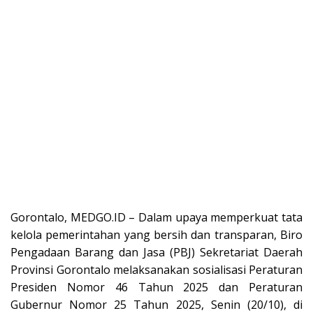
Gorontalo, MEDGO.ID – Dalam upaya memperkuat tata
kelola pemerintahan yang bersih dan transparan, Biro
Pengadaan Barang dan Jasa (PBJ) Sekretariat Daerah
Provinsi Gorontalo melaksanakan sosialisasi Peraturan
Presiden Nomor 46 Tahun 2025 dan Peraturan
Gubernur Nomor 25 Tahun 2025, Senin (20/10), di