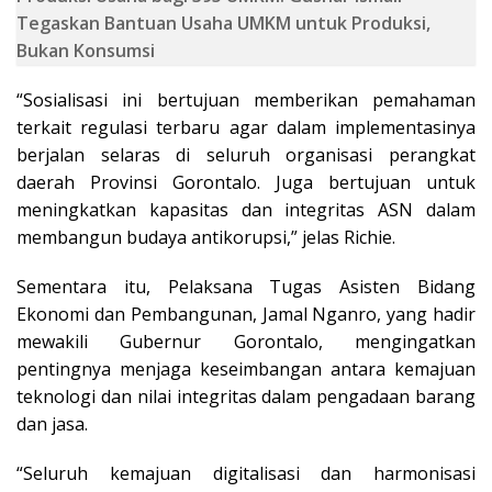
Tegaskan Bantuan Usaha UMKM untuk Produksi,
Bukan Konsumsi
“Sosialisasi ini bertujuan memberikan pemahaman
terkait regulasi terbaru agar dalam implementasinya
berjalan selaras di seluruh organisasi perangkat
daerah Provinsi Gorontalo. Juga bertujuan untuk
meningkatkan kapasitas dan integritas ASN dalam
membangun budaya antikorupsi,” jelas Richie.
Sementara itu, Pelaksana Tugas Asisten Bidang
Ekonomi dan Pembangunan, Jamal Nganro, yang hadir
mewakili Gubernur Gorontalo, mengingatkan
pentingnya menjaga keseimbangan antara kemajuan
teknologi dan nilai integritas dalam pengadaan barang
dan jasa.
“Seluruh kemajuan digitalisasi dan harmonisasi