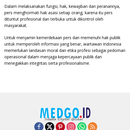
Dalam melaksanakan fungsi, hak, kewajiban dan peranannya,
pers menghormati hak asasi setiap orang, karena itu pers
dituntut profesional dan terbuka untuk dikontrol oleh
masyarakat.
Untuk menjamin kemerdekaan pers dan memenuhi hak publik
untuk memperoleh informasi yang benar, wartawan Indonesia
memerlukan landasan moral dan etika profesi sebagai pedoman
operasional dalam menjaga kepercayaan publik dan
menegakkan integritas serta profesionalisme.