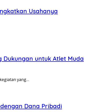
ingkatkan Usahanya
ng Dukungan untuk Atlet Muda
 kegiatan yang…
 dengan Dana Pribadi