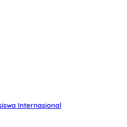
swa Internasional