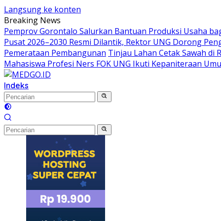
Langsung ke konten
Breaking News
Pemprov Gorontalo Salurkan Bantuan Produksi Usaha ba
Pusat 2026–2030 Resmi Dilantik, Rektor UNG Dorong Peng
Pemerataan Pembangunan
Tinjau Lahan Cetak Sawah di 
Mahasiswa Profesi Ners FOK UNG Ikuti Kepaniteraan Um
Indeks