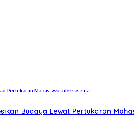
ikan Budaya Lewat Pertukaran Mahasi