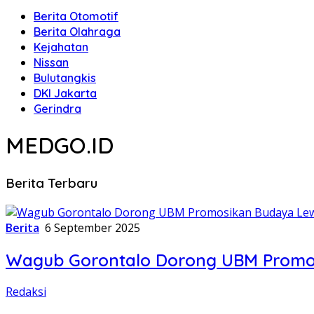
Berita Otomotif
Berita Olahraga
Kejahatan
Nissan
Bulutangkis
DKI Jakarta
Gerindra
MEDGO.ID
Berita Terbaru
Berita
6 September 2025
Wagub Gorontalo Dorong UBM Promos
Redaksi