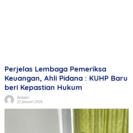
Perjelas Lembaga Pemeriksa
Keuangan, Ahli Pidana : KUHP Baru
beri Kepastian Hukum
Redaksi
22 Januari 2026