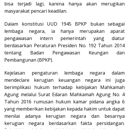
bisa terjadi lagi, karena hanya akan merugikan
masyarakat pencari keadilan.
Dalam konstitusi UUD 1945 BPKP bukan sebagai
lembaga negara, ia hanya merupakan aparat
pengawasan intern pemerintah yang diatur
berdasarkan Peraturan Presiden No. 192 Tahun 2014
tentang Badan Pengawasan Keungan dan
Pembangunan (BPKP).
Kejelasan pengaturan lembaga negara dalam
mendeclare kerugian keuangan negara ini juga
berimplikasi hukum terhadap kebijakan Mahkamah
Agung melalui Surat Edaran Mahkamah Agung No. 4
Tahun 2016 rumusan hukum kamar pidana angka 6
yang memberikan kebijakan kepada hakim untuk dapat
menilai adanya kerugian negara dan besarnya
kerugian negara berdasarkan fakta persidangan.