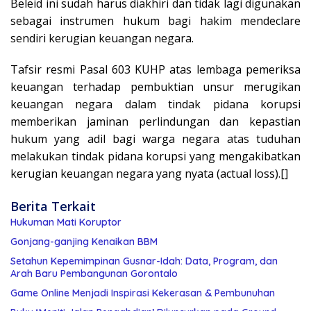
Beleid ini sudah harus diakhiri dan tidak lagi digunakan
sebagai instrumen hukum bagi hakim mendeclare
sendiri kerugian keuangan negara.
Tafsir resmi Pasal 603 KUHP atas lembaga pemeriksa
keuangan terhadap pembuktian unsur merugikan
keuangan negara dalam tindak pidana korupsi
memberikan jaminan perlindungan dan kepastian
hukum yang adil bagi warga negara atas tuduhan
melakukan tindak pidana korupsi yang mengakibatkan
kerugian keuangan negara yang nyata (actual loss).[]
Berita Terkait
Hukuman Mati Koruptor
Gonjang-ganjing Kenaikan BBM
Setahun Kepemimpinan Gusnar-Idah: Data, Program, dan
Arah Baru Pembangunan Gorontalo
Game Online Menjadi Inspirasi Kekerasan & Pembunuhan