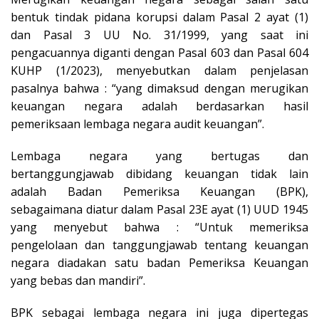
bentuk tindak pidana korupsi dalam Pasal 2 ayat (1)
dan Pasal 3 UU No. 31/1999, yang saat ini
pengacuannya diganti dengan Pasal 603 dan Pasal 604
KUHP (1/2023), menyebutkan dalam penjelasan
pasalnya bahwa : “yang dimaksud dengan merugikan
keuangan negara adalah berdasarkan hasil
pemeriksaan lembaga negara audit keuangan”.
Lembaga negara yang bertugas dan
bertanggungjawab dibidang keuangan tidak lain
adalah Badan Pemeriksa Keuangan (BPK),
sebagaimana diatur dalam Pasal 23E ayat (1) UUD 1945
yang menyebut bahwa : “Untuk memeriksa
pengelolaan dan tanggungjawab tentang keuangan
negara diadakan satu badan Pemeriksa Keuangan
yang bebas dan mandiri”.
BPK sebagai lembaga negara ini juga dipertegas