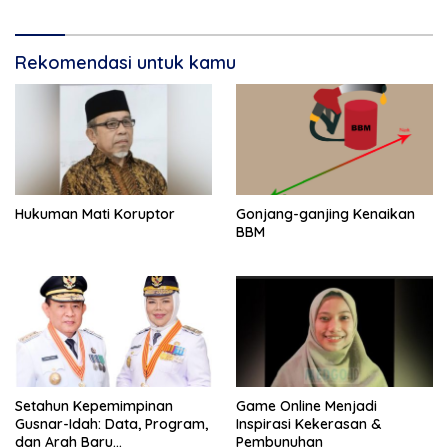
Rekomendasi untuk kamu
Hukuman Mati Koruptor
Gonjang-ganjing Kenaikan
BBM
Setahun Kepemimpinan
Game Online Menjadi
Gusnar-Idah: Data, Program,
Inspirasi Kekerasan &
dan Arah Baru
Pembunuhan