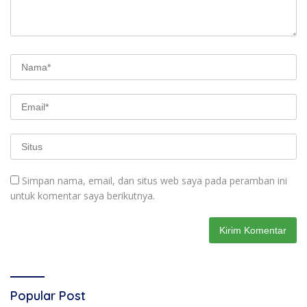
Simpan nama, email, dan situs web saya pada peramban ini
untuk komentar saya berikutnya.
Popular Post