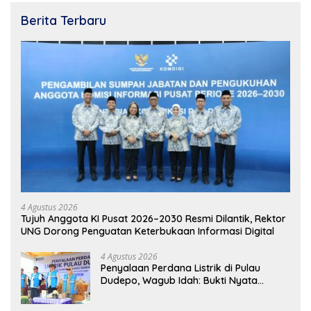
Berita Terbaru
4 Agustus 2026
Tujuh Anggota KI Pusat 2026–2030 Resmi Dilantik, Rektor
UNG Dorong Penguatan Keterbukaan Informasi Digital
4 Agustus 2026
Penyalaan Perdana Listrik di Pulau
Dudepo, Wagub Idah: Bukti Nyata
Pemerataan Pembangunan