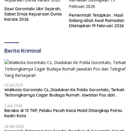
Siswi Gorontalo Ukir Sejarah,
Sabet Emas Kejuaraan Dunia
Pemerintah Tetapkan : Hasil
Karate 2026
Sidang Isbat Awal Ramadan
Ditetapkan 19 Februari 2026
Berita Kriminal
22 Juli 2026
Walikota Gorontalo Cs, Diadukan Ke Polda Gorontalo, Terkait
Terbongkarnya Cagar Budaya Rumah Jawatan Pos dan
Telegraf Yang Bersejarah
2 Juni 2026
Beraksi di 13 TKP, Pelaku Pecah Kaca Mobil Ditangkap Polres
Kediri Kota
26 Mei 2026