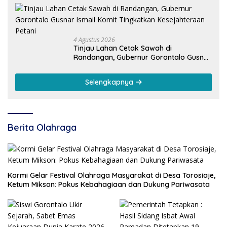
4 Agustus 2026
Tinjau Lahan Cetak Sawah di
Randangan, Gubernur Gorontalo Gusnar
Ismail Komit Tingkatkan Kesejahteraan
Petani
Selengkapnya
Berita Olahraga
Kormi Gelar Festival Olahraga Masyarakat di Desa Torosiaje,
Ketum Mikson: Pokus Kebahagiaan dan Dukung Pariwasata