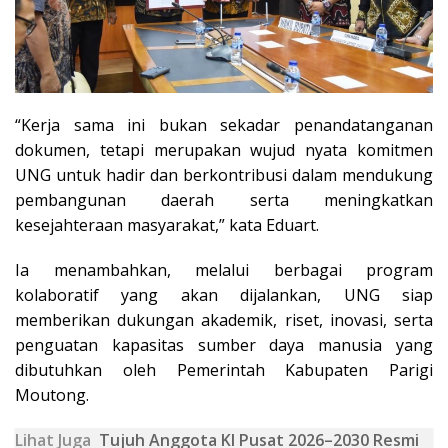
“Kerja sama ini bukan sekadar penandatanganan
dokumen, tetapi merupakan wujud nyata komitmen
UNG untuk hadir dan berkontribusi dalam mendukung
pembangunan daerah serta meningkatkan
kesejahteraan masyarakat,” kata Eduart.
Ia menambahkan, melalui berbagai program
kolaboratif yang akan dijalankan, UNG siap
memberikan dukungan akademik, riset, inovasi, serta
penguatan kapasitas sumber daya manusia yang
dibutuhkan oleh Pemerintah Kabupaten Parigi
Moutong.
Lihat Juga
Tujuh Anggota KI Pusat 2026–2030 Resmi