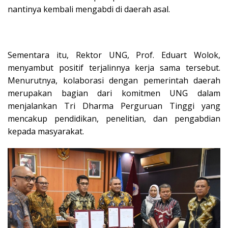
nantinya kembali mengabdi di daerah asal.
Sementara itu, Rektor UNG, Prof. Eduart Wolok,
menyambut positif terjalinnya kerja sama tersebut.
Menurutnya, kolaborasi dengan pemerintah daerah
merupakan bagian dari komitmen UNG dalam
menjalankan Tri Dharma Perguruan Tinggi yang
mencakup pendidikan, penelitian, dan pengabdian
kepada masyarakat.