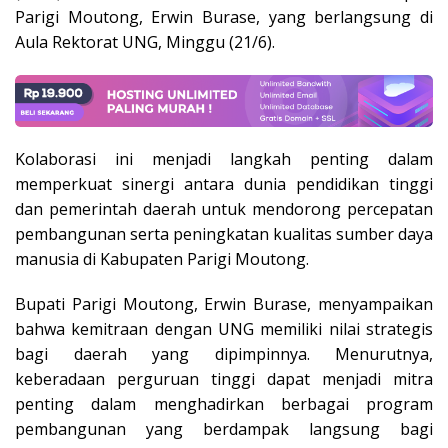
Parigi Moutong, Erwin Burase, yang berlangsung di
Aula Rektorat UNG, Minggu (21/6).
Kolaborasi ini menjadi langkah penting dalam
memperkuat sinergi antara dunia pendidikan tinggi
dan pemerintah daerah untuk mendorong percepatan
pembangunan serta peningkatan kualitas sumber daya
manusia di Kabupaten Parigi Moutong.
Bupati Parigi Moutong, Erwin Burase, menyampaikan
bahwa kemitraan dengan UNG memiliki nilai strategis
bagi daerah yang dipimpinnya. Menurutnya,
keberadaan perguruan tinggi dapat menjadi mitra
penting dalam menghadirkan berbagai program
pembangunan yang berdampak langsung bagi