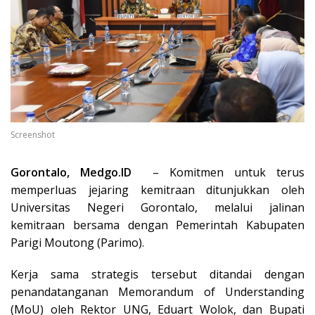
Screenshot
Gorontalo, Medgo.ID
– Komitmen untuk terus
memperluas jejaring kemitraan ditunjukkan oleh
Universitas Negeri Gorontalo, melalui jalinan
kemitraan bersama dengan Pemerintah Kabupaten
Parigi Moutong (Parimo).
Kerja sama strategis tersebut ditandai dengan
penandatanganan Memorandum of Understanding
(MoU) oleh Rektor UNG, Eduart Wolok, dan Bupati