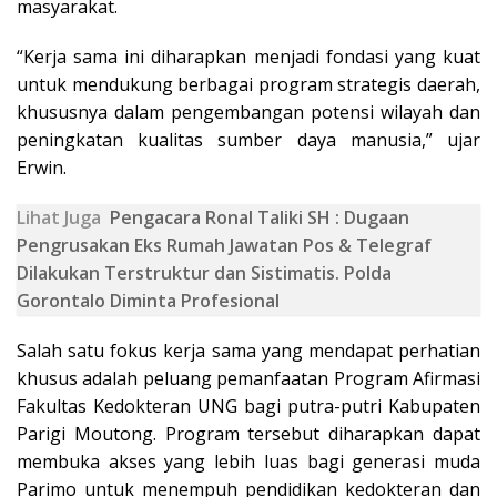
masyarakat.
“Kerja sama ini diharapkan menjadi fondasi yang kuat
untuk mendukung berbagai program strategis daerah,
khususnya dalam pengembangan potensi wilayah dan
peningkatan kualitas sumber daya manusia,” ujar
Erwin.
Lihat Juga
Pengacara Ronal Taliki SH : Dugaan
Pengrusakan Eks Rumah Jawatan Pos & Telegraf
Dilakukan Terstruktur dan Sistimatis. Polda
Gorontalo Diminta Profesional
Salah satu fokus kerja sama yang mendapat perhatian
khusus adalah peluang pemanfaatan Program Afirmasi
Fakultas Kedokteran UNG bagi putra-putri Kabupaten
Parigi Moutong. Program tersebut diharapkan dapat
membuka akses yang lebih luas bagi generasi muda
Parimo untuk menempuh pendidikan kedokteran dan