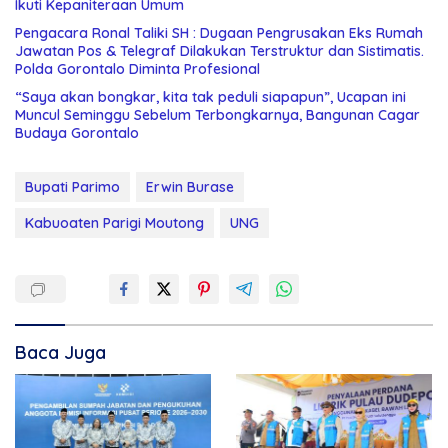
Ikuti Kepaniteraan Umum
Pengacara Ronal Taliki SH : Dugaan Pengrusakan Eks Rumah
Jawatan Pos & Telegraf Dilakukan Terstruktur dan Sistimatis.
Polda Gorontalo Diminta Profesional
“Saya akan bongkar, kita tak peduli siapapun”, Ucapan ini
Muncul Seminggu Sebelum Terbongkarnya, Bangunan Cagar
Budaya Gorontalo
Bupati Parimo
Erwin Burase
Kabuoaten Parigi Moutong
UNG
Baca Juga