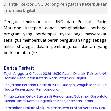
Dilantik, Rektor UNG Dorong Penguatan Keterbukaan
Informasi Digital
Dengan kemitraan ini, UNG dan Pemkab Parigi
Moutong kedepan dapat menghadirkan berbagai
program yang berdampak nyata bagi masyarakat,
sekaligus memperkuat peran perguruan tinggi sebagai
mitra strategis dalam pembangunan daerah yang
berkelanjutan. (**)
Berita Terkait
Tujuh Anggota KI Pusat 2026–2030 Resmi Dilantik, Rektor UNG
Dorong Penguatan Keterbukaan Informasi Digital
Penyalaan Perdana Listrik di Pulau Dudepo, Wagub Idah: Bukti
Nyata Pemerataan Pembangunan
Tinjau Lahan Cetak Sawah di Randangan, Gubernur Gorontalo
Gusnar Ismail Komit Tingkatkan Kesejahteraan Petani
Persiapkan Praktik Klinik, 74 Mahasiswa Profesi Ners FOK UNG