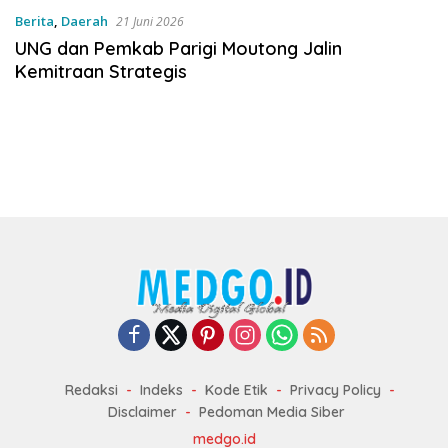
Berita
,
Daerah
21 Juni 2026
UNG dan Pemkab Parigi Moutong Jalin
Kemitraan Strategis
Redaksi
Indeks
Kode Etik
Privacy Policy
Disclaimer
Pedoman Media Siber
medgo.id