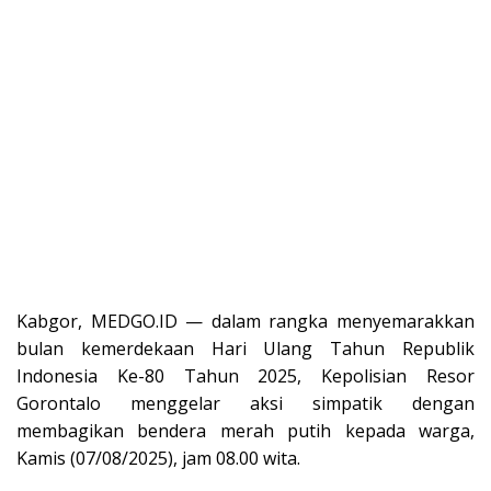
Kabgor, MEDGO.ID — dalam rangka menyemarakkan
bulan kemerdekaan Hari Ulang Tahun Republik
Indonesia Ke-80 Tahun 2025, Kepolisian Resor
Gorontalo menggelar aksi simpatik dengan
membagikan bendera merah putih kepada warga,
Kamis (07/08/2025), jam 08.00 wita.