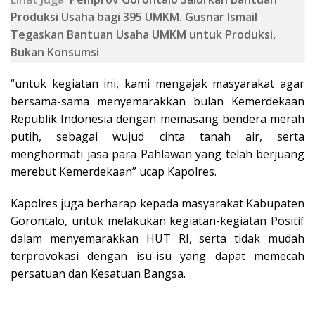
Produksi Usaha bagi 395 UMKM. Gusnar Ismail
Tegaskan Bantuan Usaha UMKM untuk Produksi,
Bukan Konsumsi
“untuk kegiatan ini, kami mengajak masyarakat agar
bersama-sama menyemarakkan bulan Kemerdekaan
Republik Indonesia dengan memasang bendera merah
putih, sebagai wujud cinta tanah air, serta
menghormati jasa para Pahlawan yang telah berjuang
merebut Kemerdekaan” ucap Kapolres.
Kapolres juga berharap kepada masyarakat Kabupaten
Gorontalo, untuk melakukan kegiatan-kegiatan Positif
dalam menyemarakkan HUT RI, serta tidak mudah
terprovokasi dengan isu-isu yang dapat memecah
persatuan dan Kesatuan Bangsa.