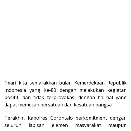
“mari kita semarakkan bulan Kemerdekaan Republik
Indonesia yang Ke-80 dengan melakukan kegiatan
positif, dan tidak terprovokasi dengan hal-hal yang
dapat memecah persatuan dan kesatuan bangsa”
Terakhir, Kapolres Gorontalo berkomitment dengan
seluruh lapisan elemen masyarakat maupun