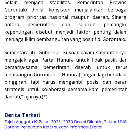
Selain menjaga stabilitas, Pemerintah Provinsi
Gorontalo dinilai konsisten menjalankan berbagai
program prioritas nasional maupun daerah. Sinergi
antara pemerintah dan seluruh pemangku
kepentingan disebut menjadi faktor penting dalam
menjaga iklim pembangunan yang positif di Gorontalo.
Sementara itu Gubernur Gusnar dalam sambutannya,
mengajak agar Partai Hanura untuk tidak pasif, dan
bersama-sama pemerintah daerah untuk terus
membangun Gorontalo. “(Hanura) jangan lagi berada di
pinggiran, tapi harus mengambil posisi dan peran
strategis untuk kolaborasi bersama kami pemerintah
daerah,” ujarnya.(*)
Berita Terkait
Tujuh Anggota KI Pusat 2026–2030 Resmi Dilantik, Rektor UNG
Dorong Penguatan Keterbukaan Informasi Digital