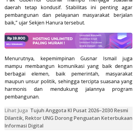
daerah tetap kondusif. Stabilitas ini penting agar
pembangunan dan pelayanan masyarakat berjalan
baik,” ujar Sekjen Hanura tersebut.
Menurutnya, kepemimpinan Gusnar Ismail juga
mampu membangun komunikasi yang baik dengan
berbagai elemen, baik pemerintah, masyarakat
maupun unsur politik, sehingga tercipta suasana yang
harmonis dan mendukung jalannya program
pembangunan.
Lihat Juga
Tujuh Anggota KI Pusat 2026–2030 Resmi
Dilantik, Rektor UNG Dorong Penguatan Keterbukaan
Informasi Digital