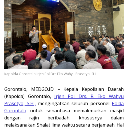
Kapolda Gorontalo Irjen Pol Drs Eko Wahyu Prasetyo, SH
Gorontalo, MEDGO.ID – Kepala Kepolisian Daerah
(Kapolda) Gorontalo,
Irjen Pol. Drs. R. Eko Wahyu
Prasetyo, S.H.,
mengingatkan seluruh personel
Polda
Gorontalo
untuk senantiasa memakmurkan masjid
dengan rajin beribadah, khususnya dalam
melaksanakan Shalat lima waktu secara berjamaah. Hal