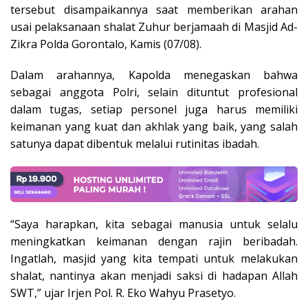
tersebut disampaikannya saat memberikan arahan
usai pelaksanaan shalat Zuhur berjamaah di Masjid Ad-
Zikra Polda Gorontalo, Kamis (07/08).
Dalam arahannya, Kapolda menegaskan bahwa
sebagai anggota Polri, selain dituntut profesional
dalam tugas, setiap personel juga harus memiliki
keimanan yang kuat dan akhlak yang baik, yang salah
satunya dapat dibentuk melalui rutinitas ibadah.
“Saya harapkan, kita sebagai manusia untuk selalu
meningkatkan keimanan dengan rajin beribadah.
Ingatlah, masjid yang kita tempati untuk melakukan
shalat, nantinya akan menjadi saksi di hadapan Allah
SWT,” ujar Irjen Pol. R. Eko Wahyu Prasetyo.