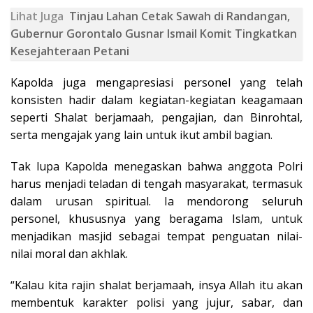
Lihat Juga
Tinjau Lahan Cetak Sawah di Randangan,
Gubernur Gorontalo Gusnar Ismail Komit Tingkatkan
Kesejahteraan Petani
Kapolda juga mengapresiasi personel yang telah
konsisten hadir dalam kegiatan-kegiatan keagamaan
seperti Shalat berjamaah, pengajian, dan Binrohtal,
serta mengajak yang lain untuk ikut ambil bagian.
Tak lupa Kapolda menegaskan bahwa anggota Polri
harus menjadi teladan di tengah masyarakat, termasuk
dalam urusan spiritual. Ia mendorong seluruh
personel, khususnya yang beragama Islam, untuk
menjadikan masjid sebagai tempat penguatan nilai-
nilai moral dan akhlak.
“Kalau kita rajin shalat berjamaah, insya Allah itu akan
membentuk karakter polisi yang jujur, sabar, dan