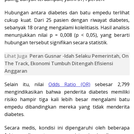
Hubungan antara diabetes dan batu empedu terlihat
cukup kuat. Dari 25 pasien dengan riwayat diabetes,
sebanyak 18 orang mengalami kolelitiasis. Hasil analisis
menunjukkan nilai p = 0,008 (p < 0,05), yang berarti
hubungan tersebut signifikan secara statistik.
Lihat Juga
Peran Gusnar -Idah Selaku Pemerintah, On
The Track, Ekonomi Tumbuh Ditengah Efisiensi
Anggaran
Selain itu, nilai
Odds Ratio (OR)
sebesar 2,799
mengindikasikan bahwa penderita diabetes memiliki
risiko hampir tiga kali lebih besar mengalami batu
empedu dibandingkan mereka yang tidak menderita
diabetes.
Secara medis, kondisi ini dipengaruhi oleh beberapa