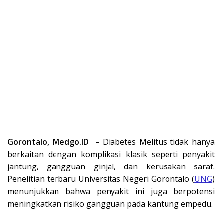
Gorontalo, Medgo.ID
–
Diabetes Melitus
tidak hanya
berkaitan dengan komplikasi klasik seperti penyakit
jantung, gangguan ginjal, dan kerusakan saraf.
Penelitian terbaru Universitas Negeri Gorontalo (
UNG
)
menunjukkan bahwa penyakit ini juga berpotensi
meningkatkan risiko gangguan pada kantung empedu.