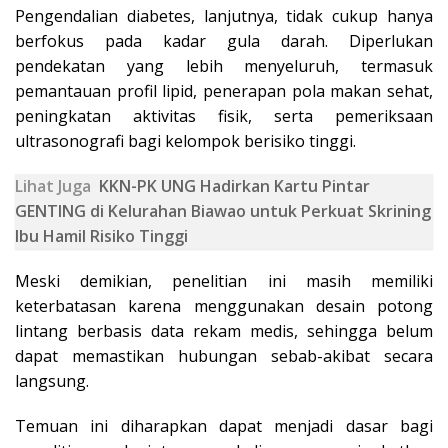
Pengendalian diabetes, lanjutnya, tidak cukup hanya
berfokus pada kadar gula darah. Diperlukan
pendekatan yang lebih menyeluruh, termasuk
pemantauan profil lipid, penerapan pola makan sehat,
peningkatan aktivitas fisik, serta pemeriksaan
ultrasonografi bagi kelompok berisiko tinggi.
Lihat Juga
KKN-PK UNG Hadirkan Kartu Pintar
GENTING di Kelurahan Biawao untuk Perkuat Skrining
Ibu Hamil Risiko Tinggi
Meski demikian, penelitian ini masih memiliki
keterbatasan karena menggunakan desain potong
lintang berbasis data rekam medis, sehingga belum
dapat memastikan hubungan sebab-akibat secara
langsung.
Temuan ini diharapkan dapat menjadi dasar bagi