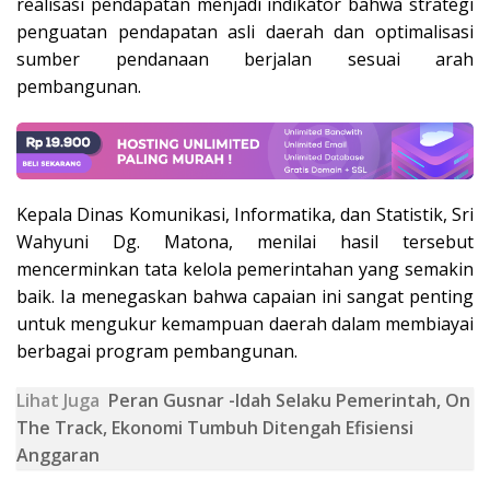
realisasi pendapatan menjadi indikator bahwa strategi
penguatan pendapatan asli daerah dan optimalisasi
sumber pendanaan berjalan sesuai arah
pembangunan.
Kepala Dinas Komunikasi, Informatika, dan Statistik, Sri
Wahyuni Dg. Matona, menilai hasil tersebut
mencerminkan tata kelola pemerintahan yang semakin
baik. Ia menegaskan bahwa capaian ini sangat penting
untuk mengukur kemampuan daerah dalam membiayai
berbagai program pembangunan.
Lihat Juga
Peran Gusnar -Idah Selaku Pemerintah, On
The Track, Ekonomi Tumbuh Ditengah Efisiensi
Anggaran