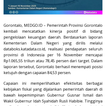
Gorontalo, MEDGO.ID – Pemerintah Provinsi Gorontalo
kembali mencatatkan kinerja positif di bidang
pengelolaan keuangan daerah. Berdasarkan laporan
Kementerian Dalam Negeri yang dirilis melalui
databoks.katadata.co.id, realisasi pendapatan seluruh
provinsi di Indonesia per 16 November mencapai
Rp1.065,55 triliun atau 78,45 persen dari target. Dalam
laporan tersebut, Gorontalo berhasil menempati posisi
ketujuh dengan capaian 84,53 persen.
Capaian ini memperlihatkan efektivitas berbagai
kebijakan fiskal yang dijalankan pemerintah daerah di
bawah kepemimpinan Gubernur Gusnar Ismail dan
Wakil Gubernur Idah Syahidah Rusli Habibie. Tingginya