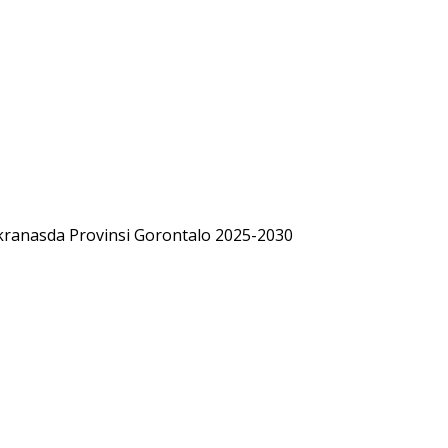
ranasda Provinsi Gorontalo 2025-2030