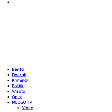
Berita
Daerah
Kriminal
Politik
Wisata
Opini
MEDGO TV
Video