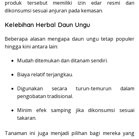
produk tersebut memiliki izin edar resmi dan
dikonsumsi sesuai anjuran pada kemasan.
Kelebihan Herbal Daun Ungu
Beberapa alasan mengapa daun ungu tetap populer
hingga kini antara lain:
Mudah ditemukan dan ditanam sendiri.
Biaya relatif terjangkau.
Digunakan secara turun-temurun dalam
pengobatan tradisional.
Minim efek samping jika dikonsumsi sesuai
takaran.
Tanaman ini juga menjadi pilihan bagi mereka yang