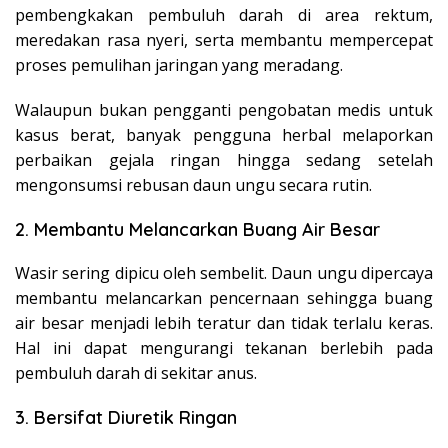
pembengkakan pembuluh darah di area rektum,
meredakan rasa nyeri, serta membantu mempercepat
proses pemulihan jaringan yang meradang.
Walaupun bukan pengganti pengobatan medis untuk
kasus berat, banyak pengguna herbal melaporkan
perbaikan gejala ringan hingga sedang setelah
mengonsumsi rebusan daun ungu secara rutin.
2. Membantu Melancarkan Buang Air Besar
Wasir sering dipicu oleh sembelit. Daun ungu dipercaya
membantu melancarkan pencernaan sehingga buang
air besar menjadi lebih teratur dan tidak terlalu keras.
Hal ini dapat mengurangi tekanan berlebih pada
pembuluh darah di sekitar anus.
3. Bersifat Diuretik Ringan