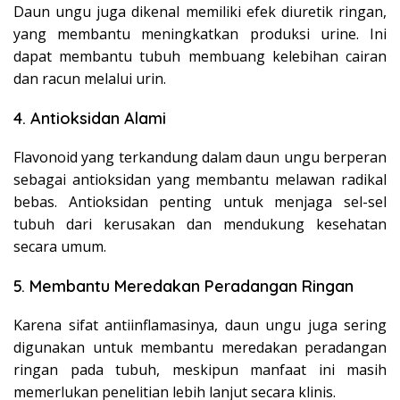
Daun ungu juga dikenal memiliki efek diuretik ringan,
yang membantu meningkatkan produksi urine. Ini
dapat membantu tubuh membuang kelebihan cairan
dan racun melalui urin.
4. Antioksidan Alami
Flavonoid yang terkandung dalam daun ungu berperan
sebagai antioksidan yang membantu melawan radikal
bebas. Antioksidan penting untuk menjaga sel-sel
tubuh dari kerusakan dan mendukung kesehatan
secara umum.
5. Membantu Meredakan Peradangan Ringan
Karena sifat antiinflamasinya, daun ungu juga sering
digunakan untuk membantu meredakan peradangan
ringan pada tubuh, meskipun manfaat ini masih
memerlukan penelitian lebih lanjut secara klinis.