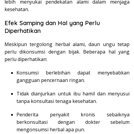
lebih menyukai pendekatan alami dalam menjaga
kesehatan.
Efek Samping dan Hal yang Perlu
Diperhatikan
Meskipun tergolong herbal alami, daun ungu tetap
perlu dikonsumsi dengan bijak. Beberapa hal yang
perlu diperhatikan:
Konsumsi berlebihan dapat menyebabkan
gangguan pencernaan ringan.
Tidak dianjurkan untuk ibu hamil dan menyusui
tanpa konsultasi tenaga kesehatan.
Penderita penyakit kronis sebaiknya
berkonsultasi dengan dokter sebelum
mengonsumsi herbal apa pun.