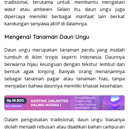
tradisional, terutama untuk membantu mengatasi
wasir atau ambeien. Selain itu, daun ungu juga
dipercaya memiliki berbagai manfaat lain berkat
kandungan senyawa aktif di dalamnya.
Mengenal Tanaman Daun Ungu
Daun ungu merupakan tanaman perdu yang mudah
tumbuh di iklim tropis seperti Indonesia. Daunnya
berwarna hijau keunguan dengan tekstur lembut dan
bentuk agak lonjong. Banyak orang menanamnya
sebagai tanaman pagar atau tanaman hias, tanpa
menyadari bahwa daunnya memiliki khasiat kesehatan.
Dalam pengobatan tradisional, daun ungu biasanya
diolah menjadi rebusan atau dijadikan bahan campuran