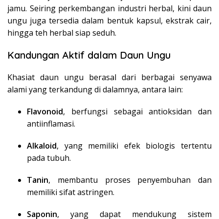
jamu. Seiring perkembangan industri herbal, kini daun
ungu juga tersedia dalam bentuk kapsul, ekstrak cair,
hingga teh herbal siap seduh.
Kandungan Aktif dalam Daun Ungu
Khasiat daun ungu berasal dari berbagai senyawa
alami yang terkandung di dalamnya, antara lain:
Flavonoid
, berfungsi sebagai antioksidan dan
antiinflamasi.
Alkaloid
, yang memiliki efek biologis tertentu
pada tubuh.
Tanin
, membantu proses penyembuhan dan
memiliki sifat astringen.
Saponin
, yang dapat mendukung sistem