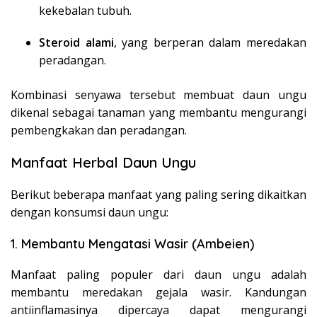
kekebalan tubuh.
Steroid alami
, yang berperan dalam meredakan
peradangan.
Kombinasi senyawa tersebut membuat daun ungu
dikenal sebagai tanaman yang membantu mengurangi
pembengkakan dan peradangan.
Manfaat Herbal Daun Ungu
Berikut beberapa manfaat yang paling sering dikaitkan
dengan konsumsi daun ungu:
1. Membantu Mengatasi Wasir (Ambeien)
Manfaat paling populer dari daun ungu adalah
membantu meredakan gejala wasir. Kandungan
antiinflamasinya dipercaya dapat mengurangi