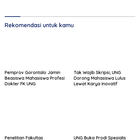
Rekomendasi untuk kamu
Pemprov Gorontalo Jamin
Tak Wajib Skripsi, UNG
Beasiswa Mahasiswa Profesi
Dorong Mahasiswa Lulus
Dokter FK UNG
Lewat Karya Inovatif
Penelitian Fakultas
UNG Buka Prodi Spesialis