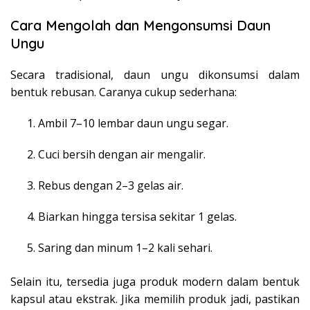
Cara Mengolah dan Mengonsumsi Daun
Ungu
Secara tradisional, daun ungu dikonsumsi dalam
bentuk rebusan. Caranya cukup sederhana:
Ambil 7–10 lembar daun ungu segar.
Cuci bersih dengan air mengalir.
Rebus dengan 2–3 gelas air.
Biarkan hingga tersisa sekitar 1 gelas.
Saring dan minum 1–2 kali sehari.
Selain itu, tersedia juga produk modern dalam bentuk
kapsul atau ekstrak. Jika memilih produk jadi, pastikan