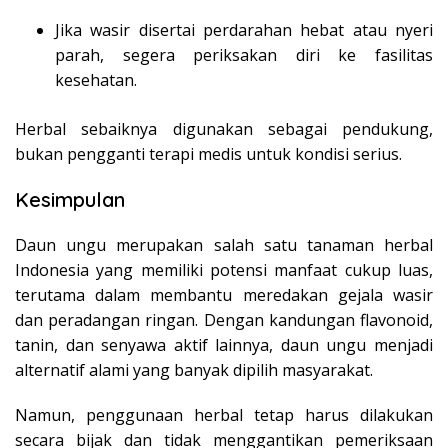
Jika wasir disertai perdarahan hebat atau nyeri
parah, segera periksakan diri ke fasilitas
kesehatan.
Herbal sebaiknya digunakan sebagai pendukung,
bukan pengganti terapi medis untuk kondisi serius.
Kesimpulan
Daun ungu merupakan salah satu tanaman herbal
Indonesia yang memiliki potensi manfaat cukup luas,
terutama dalam membantu meredakan gejala wasir
dan peradangan ringan. Dengan kandungan flavonoid,
tanin, dan senyawa aktif lainnya, daun ungu menjadi
alternatif alami yang banyak dipilih masyarakat.
Namun, penggunaan herbal tetap harus dilakukan
secara bijak dan tidak menggantikan pemeriksaan