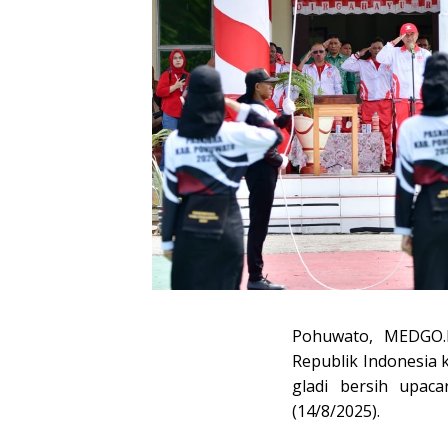
Pohuwato, MEDGO.
Republik Indonesia
gladi bersih upac
(14/8/2025).