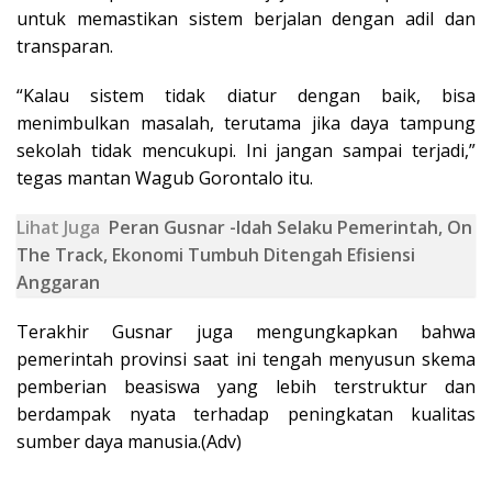
untuk memastikan sistem berjalan dengan adil dan
transparan.
“Kalau sistem tidak diatur dengan baik, bisa
menimbulkan masalah, terutama jika daya tampung
sekolah tidak mencukupi. Ini jangan sampai terjadi,”
tegas mantan Wagub Gorontalo itu.
Lihat Juga
Peran Gusnar -Idah Selaku Pemerintah, On
The Track, Ekonomi Tumbuh Ditengah Efisiensi
Anggaran
Terakhir Gusnar juga mengungkapkan bahwa
pemerintah provinsi saat ini tengah menyusun skema
pemberian beasiswa yang lebih terstruktur dan
berdampak nyata terhadap peningkatan kualitas
sumber daya manusia.(Adv)