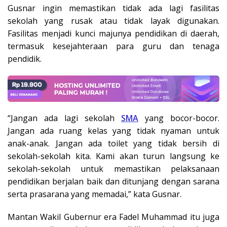
Gusnar ingin memastikan tidak ada lagi fasilitas
sekolah yang rusak atau tidak layak digunakan.
Fasilitas menjadi kunci majunya pendidikan di daerah,
termasuk kesejahteraan para guru dan tenaga
pendidik.
“Jangan ada lagi sekolah
SMA
yang bocor-bocor.
Jangan ada ruang kelas yang tidak nyaman untuk
anak-anak. Jangan ada toilet yang tidak bersih di
sekolah-sekolah kita. Kami akan turun langsung ke
sekolah-sekolah untuk memastikan pelaksanaan
pendidikan berjalan baik dan ditunjang dengan sarana
serta prasarana yang memadai,” kata Gusnar.
Mantan Wakil Gubernur era Fadel Muhammad itu juga