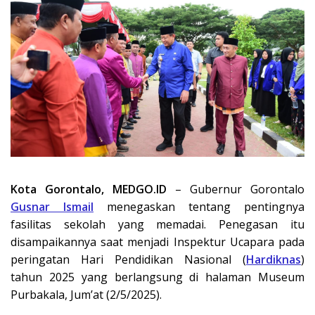
Kota Gorontalo, MEDGO.ID
– Gubernur Gorontalo
Gusnar Ismail
menegaskan tentang pentingnya
fasilitas sekolah yang memadai. Penegasan itu
disampaikannya saat menjadi Inspektur Ucapara pada
peringatan Hari Pendidikan Nasional (
Hardiknas
)
tahun 2025 yang berlangsung di halaman Museum
Purbakala, Jum’at (2/5/2025).