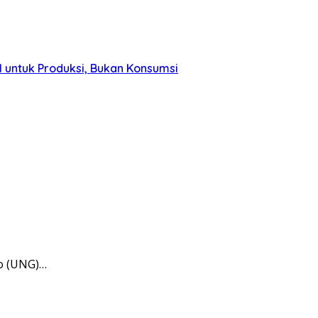
 untuk Produksi, Bukan Konsumsi
lo (UNG)…