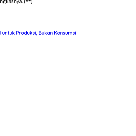
ngkasnya. (**)
 untuk Produksi, Bukan Konsumsi