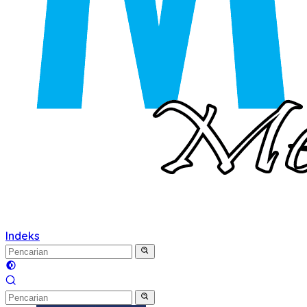
Indeks