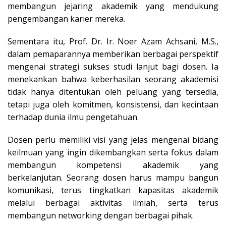
membangun jejaring akademik yang mendukung
pengembangan karier mereka.
Sementara itu, Prof. Dr. Ir. Noer Azam Achsani, M.S.,
dalam pemaparannya memberikan berbagai perspektif
mengenai strategi sukses studi lanjut bagi dosen. Ia
menekankan bahwa keberhasilan seorang akademisi
tidak hanya ditentukan oleh peluang yang tersedia,
tetapi juga oleh komitmen, konsistensi, dan kecintaan
terhadap dunia ilmu pengetahuan.
Dosen perlu memiliki visi yang jelas mengenai bidang
keilmuan yang ingin dikembangkan serta fokus dalam
membangun kompetensi akademik yang
berkelanjutan. Seorang dosen harus mampu bangun
komunikasi, terus tingkatkan kapasitas akademik
melalui berbagai aktivitas ilmiah, serta terus
membangun networking dengan berbagai pihak.