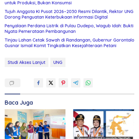
untuk Produksi, Bukan Konsumsi
Tujuh Anggota KI Pusat 2026–2030 Resmi Dilantik, Rektor UNG
Dorong Penguatan Keterbukaan Informasi Digital
Penyalaan Perdana Listrik di Pulau Dudepo, Wagub Idah: Bukti
Nyata Pemerataan Pembangunan
Tinjau Lahan Cetak Sawah di Randangan, Gubernur Gorontalo
Gusnar Ismail Komit Tingkatkan Kesejahteraan Petani
Studi Akses Lanjut
UNG
Baca Juga