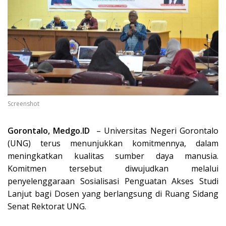
Screenshot
Gorontalo, Medgo.ID
– Universitas Negeri Gorontalo
(UNG) terus menunjukkan komitmennya, dalam
meningkatkan kualitas sumber daya manusia.
Komitmen tersebut diwujudkan melalui
penyelenggaraan Sosialisasi Penguatan Akses Studi
Lanjut bagi Dosen yang berlangsung di Ruang Sidang
Senat Rektorat UNG.