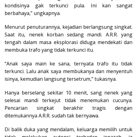
kondisinya gak terkunci pula. Ini kan sangat
berbahaya,” ungkapnya.
Menurut penuturannya, kejadian berlangsung singkat.
Saat itu, nenek korban sedang mandi. A.R.R. yang
tengah dalam masa eksplorasi diduga mendekati dan
membuka trafo yang tidak terkunci itu.
“Anak saya main ke sana, ternyata trafo itu tidak
terkunci. Lalu anak saya membukanya dan menyentuh
isinya, kemudian langsung tersetrum,” tukasnya.
Hanya berselang sekitar 10 menit, sang nenek yang
selesai mandi terkejut tidak menemukan cucunya.
Pencarian singkat berakhir tragis dengan
ditemukannya A.R.R. sudah tak bernyawa.
Di balik duka yang mendalam, keluarga memilih untuk