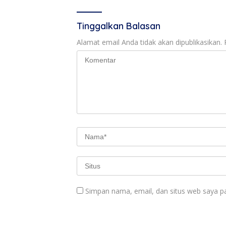
Tinggalkan Balasan
Alamat email Anda tidak akan dipublikasikan.
Simpan nama, email, dan situs web saya p