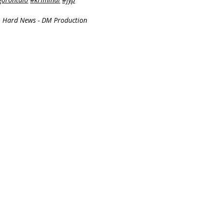
 Hard News - DM Production