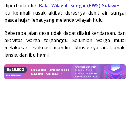
diperbaiki oleh
Balai Wilayah Sungai (BWS) Sulawesi II
itu kembali rusak akibat derasnya debit air sungai
pasca hujan lebat yang melanda wilayah hulu.
Beberapa jalan desa tidak dapat dilalui kendaraan, dan
aktivitas warga terganggu. Sejumlah warga mulai
melakukan evakuasi mandiri, khususnya anak-anak,
lansia, dan ibu hamil.