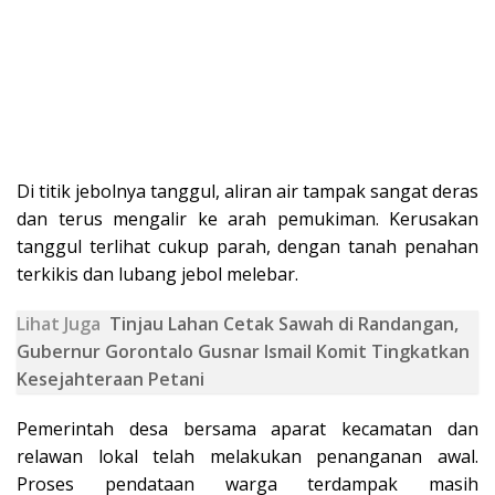
Di titik jebolnya tanggul, aliran air tampak sangat deras
dan terus mengalir ke arah pemukiman. Kerusakan
tanggul terlihat cukup parah, dengan tanah penahan
terkikis dan lubang jebol melebar.
Lihat Juga
Tinjau Lahan Cetak Sawah di Randangan,
Gubernur Gorontalo Gusnar Ismail Komit Tingkatkan
Kesejahteraan Petani
Pemerintah desa bersama aparat kecamatan dan
relawan lokal telah melakukan penanganan awal.
Proses pendataan warga terdampak masih