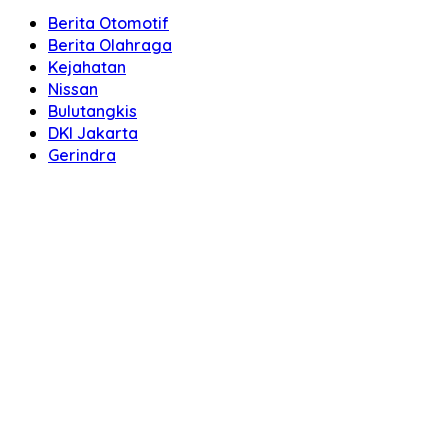
Berita Otomotif
Berita Olahraga
Kejahatan
Nissan
Bulutangkis
DKI Jakarta
Gerindra