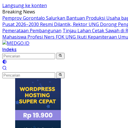
Langsung ke konten
Breaking News
Pemprov Gorontalo Salurkan Bantuan Produksi Usaha ba
Pusat 2026–2030 Resmi Dilantik, Rektor UNG Dorong Peng
Pemerataan Pembangunan
Tinjau Lahan Cetak Sawah di 
Mahasiswa Profesi Ners FOK UNG Ikuti Kepaniteraan Um
Indeks