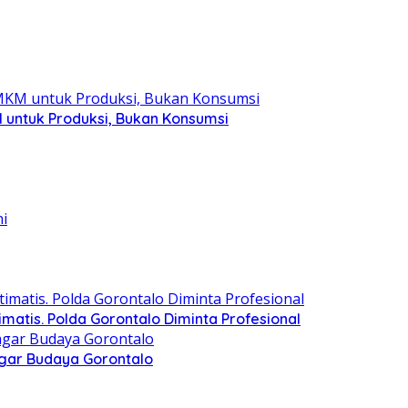
 untuk Produksi, Bukan Konsumsi
matis. Polda Gorontalo Diminta Profesional
agar Budaya Gorontalo