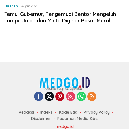
Daerah
28 Juli 2025
Temui Gubernur, Pengemudi Bentor Mengeluh
Lampu Jalan dan Minta Digelar Pasar Murah
Redaksi
Indeks
Kode Etik
Privacy Policy
Disclaimer
Pedoman Media Siber
medgo.id