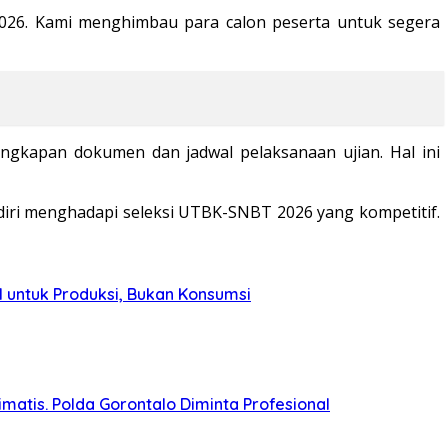
2026. Kami menghimbau para calon peserta untuk segera
engkapan dokumen dan jadwal pelaksanaan ujian. Hal ini
iri menghadapi seleksi UTBK-SNBT 2026 yang kompetitif.
 untuk Produksi, Bukan Konsumsi
matis. Polda Gorontalo Diminta Profesional