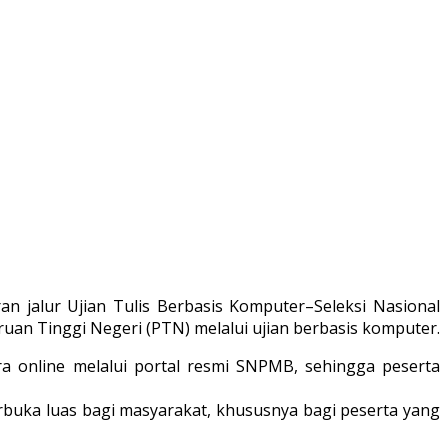
 jalur Ujian Tulis Berbasis Komputer–Seleksi Nasional
uruan Tinggi Negeri (PTN) melalui ujian berbasis komputer.
a online melalui portal resmi SNPMB, sehingga peserta
terbuka luas bagi masyarakat, khususnya bagi peserta yang