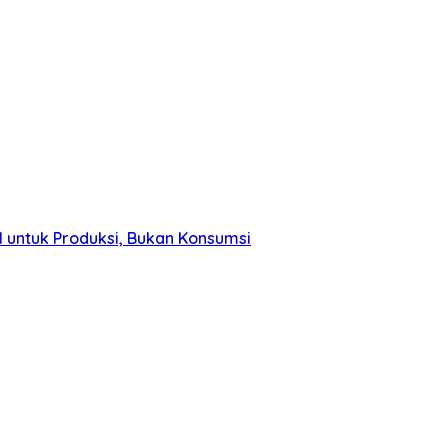
 untuk Produksi, Bukan Konsumsi