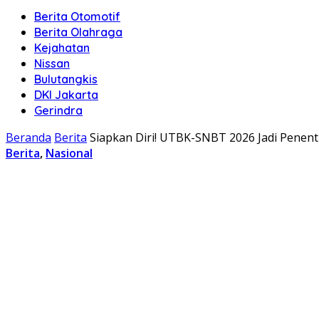
Berita Otomotif
Berita Olahraga
Kejahatan
Nissan
Bulutangkis
DKI Jakarta
Gerindra
Beranda
Berita
Siapkan Diri! UTBK-SNBT 2026 Jadi Pene
Berita
,
Nasional