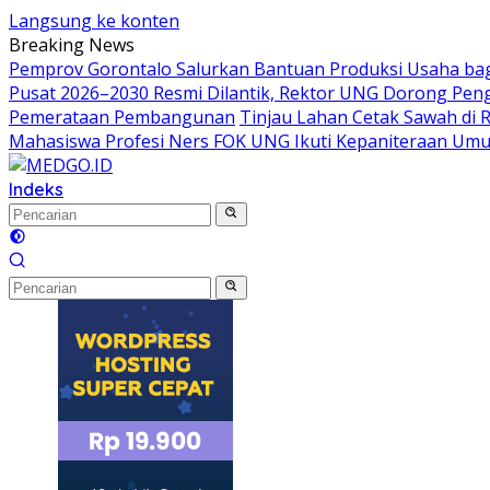
Langsung ke konten
Breaking News
Pemprov Gorontalo Salurkan Bantuan Produksi Usaha ba
Pusat 2026–2030 Resmi Dilantik, Rektor UNG Dorong Peng
Pemerataan Pembangunan
Tinjau Lahan Cetak Sawah di 
Mahasiswa Profesi Ners FOK UNG Ikuti Kepaniteraan Um
Indeks