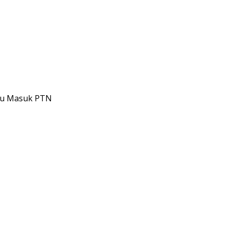
ntu Masuk PTN