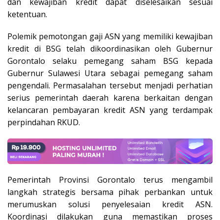
dan kewajiban kredit dapat diselesaikan sesuai
ketentuan.
Polemik pemotongan gaji ASN yang memiliki kewajiban
kredit di BSG telah dikoordinasikan oleh Gubernur
Gorontalo selaku pemegang saham BSG kepada
Gubernur Sulawesi Utara sebagai pemegang saham
pengendali. Permasalahan tersebut menjadi perhatian
serius pemerintah daerah karena berkaitan dengan
kelancaran pembayaran kredit ASN yang terdampak
perpindahan RKUD.
Pemerintah Provinsi Gorontalo terus mengambil
langkah strategis bersama pihak perbankan untuk
merumuskan solusi penyelesaian kredit ASN.
Koordinasi dilakukan guna memastikan proses