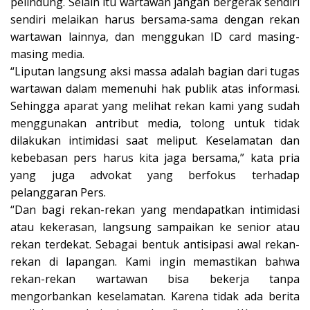
pelindung. Selain itu wartawan jangan bergerak sendiri
sendiri melaikan harus bersama-sama dengan rekan
wartawan lainnya, dan menggukan ID card masing-
masing media.
“Liputan langsung aksi massa adalah bagian dari tugas
wartawan dalam memenuhi hak publik atas informasi.
Sehingga aparat yang melihat rekan kami yang sudah
menggunakan antribut media, tolong untuk tidak
dilakukan intimidasi saat meliput. Keselamatan dan
kebebasan pers harus kita jaga bersama,” kata pria
yang juga advokat yang berfokus terhadap
pelanggaran Pers.
“Dan bagi rekan-rekan yang mendapatkan intimidasi
atau kekerasan, langsung sampaikan ke senior atau
rekan terdekat. Sebagai bentuk antisipasi awal rekan-
rekan di lapangan. Kami ingin memastikan bahwa
rekan-rekan wartawan bisa bekerja tanpa
mengorbankan keselamatan. Karena tidak ada berita