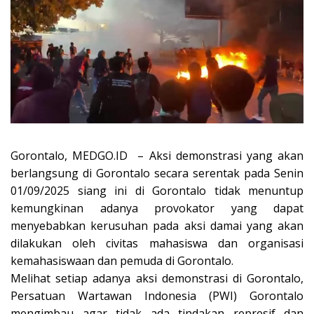
Gorontalo, MEDGO.ID – Aksi demonstrasi yang akan
berlangsung di Gorontalo secara serentak pada Senin
01/09/2025 siang ini di Gorontalo tidak menuntup
kemungkinan adanya provokator yang dapat
menyebabkan kerusuhan pada aksi damai yang akan
dilakukan oleh civitas mahasiswa dan organisasi
kemahasiswaan dan pemuda di Gorontalo.
Melihat setiap adanya aksi demonstrasi di Gorontalo,
Persatuan Wartawan Indonesia (PWI) Gorontalo
mengimbau agar tidak ada tindakan represif dan