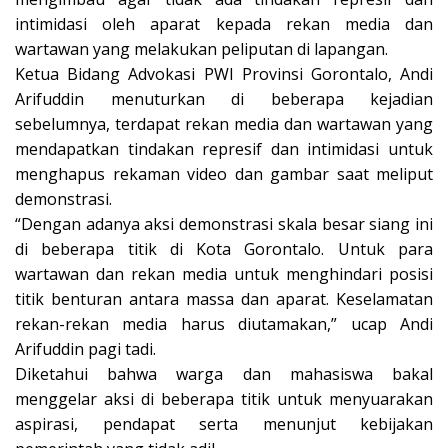
intimidasi oleh aparat kepada rekan media dan
wartawan yang melakukan peliputan di lapangan.
Ketua Bidang Advokasi PWI Provinsi Gorontalo, Andi
Arifuddin menuturkan di beberapa kejadian
sebelumnya, terdapat rekan media dan wartawan yang
mendapatkan tindakan represif dan intimidasi untuk
menghapus rekaman video dan gambar saat meliput
demonstrasi.
“Dengan adanya aksi demonstrasi skala besar siang ini
di beberapa titik di Kota Gorontalo. Untuk para
wartawan dan rekan media untuk menghindari posisi
titik benturan antara massa dan aparat. Keselamatan
rekan-rekan media harus diutamakan,” ucap Andi
Arifuddin pagi tadi.
Diketahui bahwa warga dan mahasiswa bakal
menggelar aksi di beberapa titik untuk menyuarakan
aspirasi, pendapat serta menunjut kebijakan