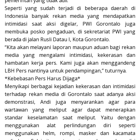
pemerintah yang tidak adil.
Seperti yang sudah terjadi di beberapa daerah di
Indonesia banyak rekan media yang mendapatkan
intimidasi saat aksi digelar, PWI Gorontalo juga
membuka posko pengaduan, di sekretariat PWI yang
berada di jalan Rusli Datau I, Kota Gorontalo.
“Kita akan melayani laporan maupun aduan bagi rekan
media yang mengalami intimidasi, kekerasan dan
hambatan kerja pers. Kami juga akan menggandeng
LBH Pers nantinya untuk pendampingan,” tuturnya.
*Kebebasan Pers Harus Dijaga*
Menyikapi berbagai kejadian kekerasan dan intimidasi
terhadap rekan media di Gorontalo saat adanya aksi
demonstrasi, Andi juga menyarankan agar para
wartawan yang meliput agar dapat menerapkan
standar keselamatan saat meliput. Yaitu dengan
menggunakan alat perlindungan diri seperti
menggunakan helm, rompi, masker dan kacamata