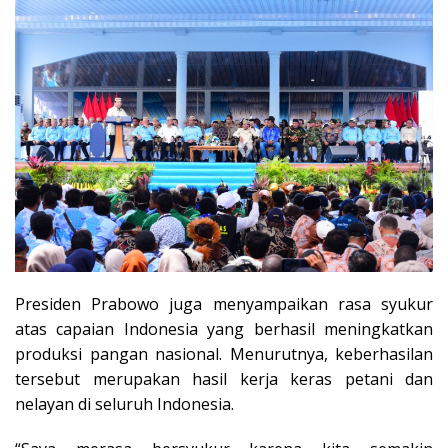
Presiden Prabowo juga menyampaikan rasa syukur
atas capaian Indonesia yang berhasil meningkatkan
produksi pangan nasional. Menurutnya, keberhasilan
tersebut merupakan hasil kerja keras petani dan
nelayan di seluruh Indonesia.