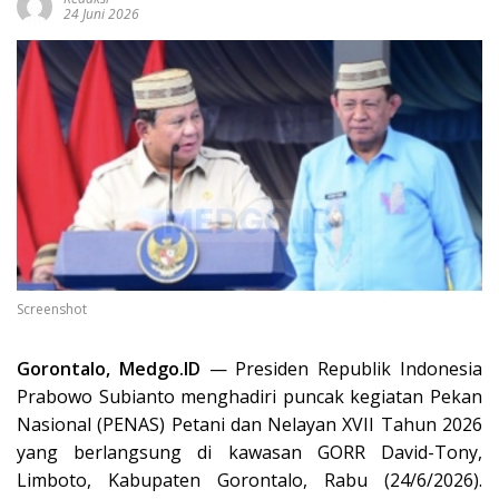
24 Juni 2026
Screenshot
Gorontalo, Medgo.ID
— Presiden Republik Indonesia
Prabowo Subianto menghadiri puncak kegiatan Pekan
Nasional (PENAS) Petani dan Nelayan XVII Tahun 2026
yang berlangsung di kawasan GORR David-Tony,
Limboto, Kabupaten Gorontalo, Rabu (24/6/2026).