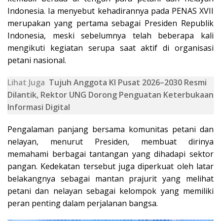
Indonesia. Ia menyebut kehadirannya pada PENAS XVII
merupakan yang pertama sebagai Presiden Republik
Indonesia, meski sebelumnya telah beberapa kali
mengikuti kegiatan serupa saat aktif di organisasi
petani nasional.
Lihat Juga
Tujuh Anggota KI Pusat 2026–2030 Resmi
Dilantik, Rektor UNG Dorong Penguatan Keterbukaan
Informasi Digital
Pengalaman panjang bersama komunitas petani dan
nelayan, menurut Presiden, membuat dirinya
memahami berbagai tantangan yang dihadapi sektor
pangan. Kedekatan tersebut juga diperkuat oleh latar
belakangnya sebagai mantan prajurit yang melihat
petani dan nelayan sebagai kelompok yang memiliki
peran penting dalam perjalanan bangsa.