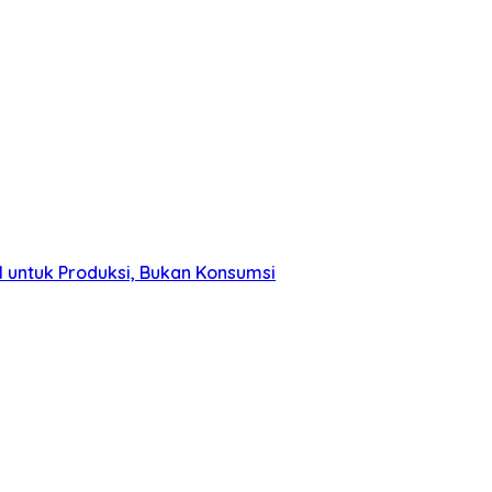
 untuk Produksi, Bukan Konsumsi