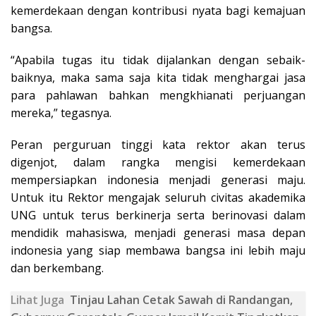
kemerdekaan dengan kontribusi nyata bagi kemajuan
bangsa.
“Apabila tugas itu tidak dijalankan dengan sebaik-
baiknya, maka sama saja kita tidak menghargai jasa
para pahlawan bahkan mengkhianati perjuangan
mereka,” tegasnya.
Peran perguruan tinggi kata rektor akan terus
digenjot, dalam rangka mengisi kemerdekaan
mempersiapkan indonesia menjadi generasi maju.
Untuk itu Rektor mengajak seluruh civitas akademika
UNG untuk terus berkinerja serta berinovasi dalam
mendidik mahasiswa, menjadi generasi masa depan
indonesia yang siap membawa bangsa ini lebih maju
dan berkembang.
Lihat Juga
Tinjau Lahan Cetak Sawah di Randangan,