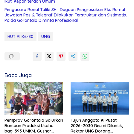
Ikuti Kepaniteraan Umum
Pengacara Ronal Taliki SH : Dugaan Pengrusakan Eks Rumah
Jawatan Pos & Telegraf Dilakukan Terstruktur dan Sistimatis.
Polda Gorontalo Diminta Profesional
HUT RI Ke-80
UNG
Baca Juga
Pemprov Gorontalo Salurkan
Tujuh Anggota KI Pusat
Bantuan Produksi Usaha
2026–2030 Resmi Dilantik,
bagi 395 UMKM. Gusnar
Rektor UNG Dorong