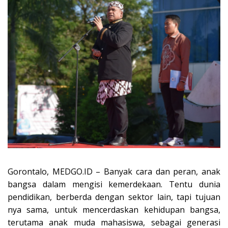
Gorontalo, MEDGO.ID – Banyak cara dan peran, anak
bangsa dalam mengisi kemerdekaan. Tentu dunia
pendidikan, berberda dengan sektor lain, tapi tujuan
nya sama, untuk mencerdaskan kehidupan bangsa,
terutama anak muda mahasiswa, sebagai generasi