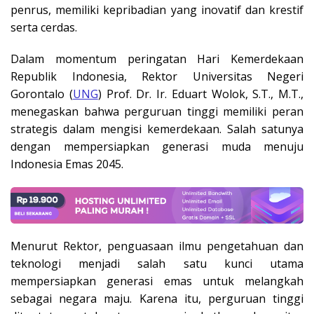
penrus, memiliki kepribadian yang inovatif dan krestif
serta cerdas.
Dalam momentum peringatan Hari Kemerdekaan
Republik Indonesia, Rektor Universitas Negeri
Gorontalo (
UNG
) Prof. Dr. Ir. Eduart Wolok, S.T., M.T.,
menegaskan bahwa perguruan tinggi memiliki peran
strategis dalam mengisi kemerdekaan. Salah satunya
dengan mempersiapkan generasi muda menuju
Indonesia Emas 2045.
Menurut Rektor, penguasaan ilmu pengetahuan dan
teknologi menjadi salah satu kunci utama
mempersiapkan generasi emas untuk melangkah
sebagai negara maju. Karena itu, perguruan tinggi