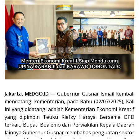
Jakarta, MEDGO.ID
— Gubernur Gusnar Ismail kembali
mendatangi kementerian, pada Rabu (02/07/2025), Kali
ini yang didatangi adalah Kementerian Ekonomi Kreatif
yang dipimpin Teuku Riefky Harsya. Bersama OPD
terkait, Bupati Boalemo dan Perwakilan Kepala Daerah
lainnya Gubernur Gusnar membahas penguatan sektor