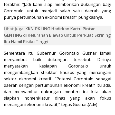
terakhir. “Jadi kami siap memberikan dukungan bagi
Gorontalo untuk menjadi salah satu daerah yang
punya pertumbuhan ekonomi kreatif” pungkasnya.
Lihat Juga
KKN-PK UNG Hadirkan Kartu Pintar
GENTING di Kelurahan Biawao untuk Perkuat Skrining
Ibu Hamil Risiko Tinggi
Sementara itu Gubernur Gorontalo Gusnar Ismail
menyambut baik dukungan tersebut. Dirinya
menyatakan kesiapan Gorontalo untuk
mengembangkan struktur khusus yang menangani
sektor ekonomi kreatif. “Potensi Gorontalo sebagai
daerah dengan pertumbuhan ekonomi kreatif itu ada,
dan menyambut dukungan menteri ini kita akan
siapkan nomenklatur dinas yang akan fokus
menangani ekonomi kreatif,” tegas Gusnar.(Adv)