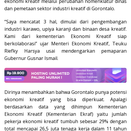
ekonomi kreatif melalui perubahan nomenklatur dinas
dan pemetaan sektor industri kreatif di Gorontalo.
“Saya mencatat 3 hal, dimulai dari pengembangan
industri karawo, upiya karanji dan binaan desa kreatif.
Kami dari kementerian Ekonomi Kreatif siap
berkolaborasi” ujar Menteri Ekonomi Kreatif, Teuku
Riefky Harsya usai mendengarkan pemaparan
Gubernur Gusnar Ismail.
Dirinya menambahkan bahwa Gorontalo punya potensi
ekonomi kreatif yang bisa diperkuat. Apalagi
berdasarkan data yang dihimpun Kementerian
Ekonomi Kreatif (Kementerian Ekraf) yaitu jumlah
pekerja ekonomi kreatif tumbuh sebesar 29% dengan
total mencapai 26,5 juta tenaga kerja dalam 11 tahun