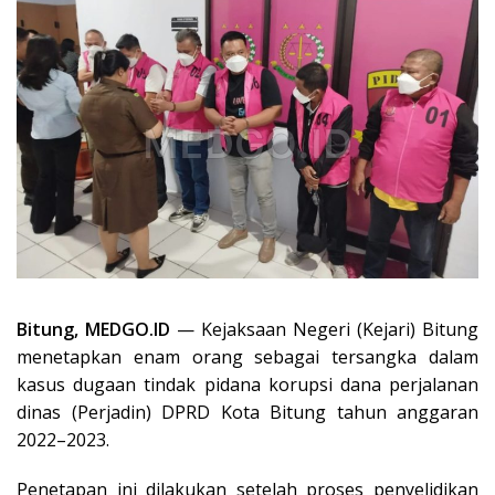
Bitung, MEDGO.ID
— Kejaksaan Negeri (Kejari) Bitung
menetapkan enam orang sebagai tersangka dalam
kasus dugaan tindak pidana korupsi dana perjalanan
dinas (Perjadin) DPRD Kota Bitung tahun anggaran
2022–2023.
Penetapan ini dilakukan setelah proses penyelidikan