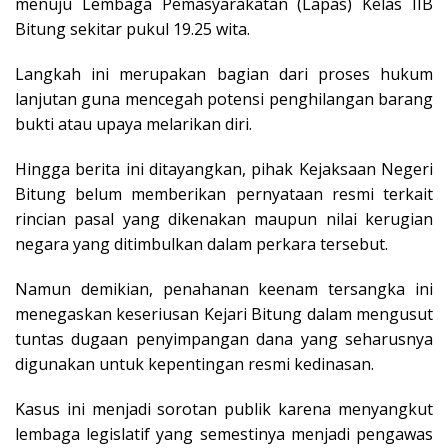
menuju Lembaga Pemasyarakatan (Lapas) Kelas IIB
Bitung sekitar pukul 19.25 wita.
Langkah ini merupakan bagian dari proses hukum
lanjutan guna mencegah potensi penghilangan barang
bukti atau upaya melarikan diri.
Hingga berita ini ditayangkan, pihak Kejaksaan Negeri
Bitung belum memberikan pernyataan resmi terkait
rincian pasal yang dikenakan maupun nilai kerugian
negara yang ditimbulkan dalam perkara tersebut.
Namun demikian, penahanan keenam tersangka ini
menegaskan keseriusan Kejari Bitung dalam mengusut
tuntas dugaan penyimpangan dana yang seharusnya
digunakan untuk kepentingan resmi kedinasan.
Kasus ini menjadi sorotan publik karena menyangkut
lembaga legislatif yang semestinya menjadi pengawas