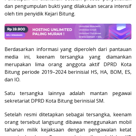
dan pengumpulan bukti yang dilakukan secara intensif
oleh tim penyidik Kejari Bitung.
Berdasarkan informasi yang diperoleh dari pantauan
media ini, keenam tersangka yang diamankan
merupakan lima orang anggota aktif DPRD Kota
Bitung periode 2019–2024 berinisial HS, HA, BOM, ES,
dan IO.
Satu tersangka lainnya adalah mantan pegawai
sekretariat DPRD Kota Bitung berinisial SM.
Setelah resmi ditetapkan sebagai tersangka, keenam
orang tersebut langsung dibawa menggunakan mobil
tahanan milik kejaksaan dengan pengawalan ketat