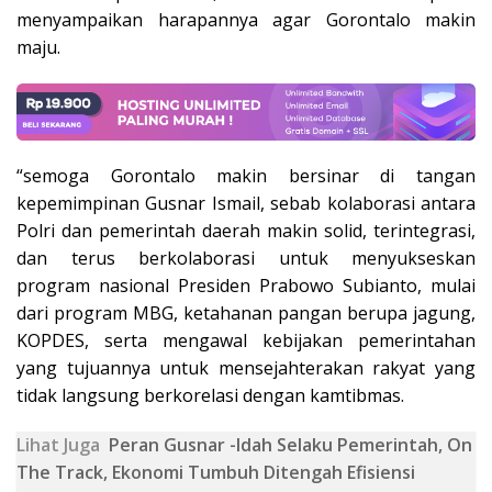
menyampaikan harapannya agar Gorontalo makin
maju.
“semoga Gorontalo makin bersinar di tangan
kepemimpinan Gusnar Ismail, sebab kolaborasi antara
Polri dan pemerintah daerah makin solid, terintegrasi,
dan terus berkolaborasi untuk menyukseskan
program nasional Presiden Prabowo Subianto, mulai
dari program MBG, ketahanan pangan berupa jagung,
KOPDES, serta mengawal kebijakan pemerintahan
yang tujuannya untuk mensejahterakan rakyat yang
tidak langsung berkorelasi dengan kamtibmas.
Lihat Juga
Peran Gusnar -Idah Selaku Pemerintah, On
The Track, Ekonomi Tumbuh Ditengah Efisiensi