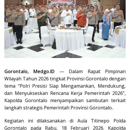
Gorontalo, Medgo.ID
— Dalam Rapat Pimpinan
Wilayah Tahun 2026 tingkat Provinsi Gorontalo dengan
tema “Polri Presisi Siap Mengamankan, Mendukung,
dan Menyukseskan Rencana Kerja Pemerintah 2026”,
Kapolda Gorontalo menyampaikan sambutan terkait
langkah strategis Pemerintah Provinsi Gorontalo..
Kegiatan ini dilaksanakan di Aula Titinepo Polda
Gorontalo pada Rabu, 18 Februari 2026. Kapolda