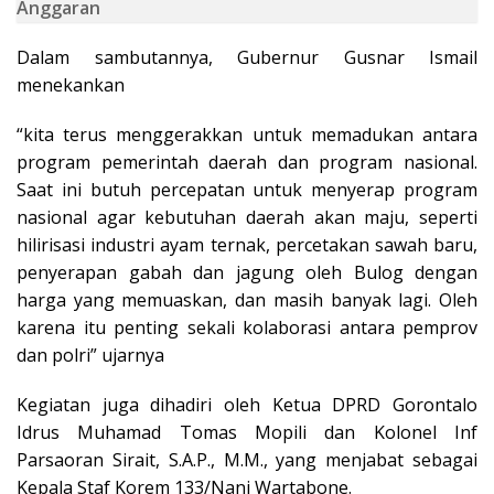
Anggaran
Dalam sambutannya, Gubernur Gusnar Ismail
menekankan
“kita terus menggerakkan untuk memadukan antara
program pemerintah daerah dan program nasional.
Saat ini butuh percepatan untuk menyerap program
nasional agar kebutuhan daerah akan maju, seperti
hilirisasi industri ayam ternak, percetakan sawah baru,
penyerapan gabah dan jagung oleh Bulog dengan
harga yang memuaskan, dan masih banyak lagi. Oleh
karena itu penting sekali kolaborasi antara pemprov
dan polri” ujarnya
Kegiatan juga dihadiri oleh Ketua DPRD Gorontalo
Idrus Muhamad Tomas Mopili dan Kolonel Inf
Parsaoran Sirait, S.A.P., M.M., yang menjabat sebagai
Kepala Staf Korem 133/Nani Wartabone.