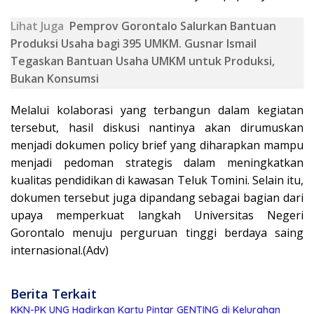
Lihat Juga
Pemprov Gorontalo Salurkan Bantuan
Produksi Usaha bagi 395 UMKM. Gusnar Ismail
Tegaskan Bantuan Usaha UMKM untuk Produksi,
Bukan Konsumsi
Melalui kolaborasi yang terbangun dalam kegiatan
tersebut, hasil diskusi nantinya akan dirumuskan
menjadi dokumen policy brief yang diharapkan mampu
menjadi pedoman strategis dalam meningkatkan
kualitas pendidikan di kawasan Teluk Tomini. Selain itu,
dokumen tersebut juga dipandang sebagai bagian dari
upaya memperkuat langkah Universitas Negeri
Gorontalo menuju perguruan tinggi berdaya saing
internasional.(Adv)
Berita Terkait
KKN-PK UNG Hadirkan Kartu Pintar GENTING di Kelurahan