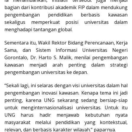
bagian dari kontribusi akademik FIP dalam mendukung
pengembangan pendidikan berbasis kawasan
sekaligus memperkuat posisi universitas dalam
menghadapi tantangan global.
Sementara itu, Wakil Rektor Bidang Perencanaan, Kerja
Sama, dan Sistem Informasi Universitas Negeri
Gorontalo, Dr. Harto S. Malik, menilai pengembangan
kawasan menjadi arah penting dalam strategi
pengembangan universitas ke depan.
“Sekali lagi, ini selaras dengan visi universitas dalam hal
pengembangan inovasi kawasan. Kenapa tema ini jadi
penting, karena UNG sekarang sedang bersiap-siap
untuk menginternasionalisasi universitas. Untuk itu
UNG harus hadir menjawab kebutuhan nyata
masyarakat melalui pendidikan yang kontekstual,
relevan, dan berbasis karakter wilayah.” paparnya.