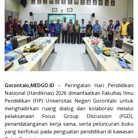
Gorontalo,MEDGO.ID
– Peringatan Hari Pendidikan
Nasional (Hardiknas) 2026 dimanfaatkan Fakultas Ilmu
Pendidikan (FIP) Universitas Negeri Gorontalo untuk
menghadirkan ruang dialog dan kolaborasi melalui
pelaksanaan Focus Group Discussion (FGD),
penandatanganan kerja sama, serta peluncuran buku
yang berfokus pada penguatan pendidikan di kawasan