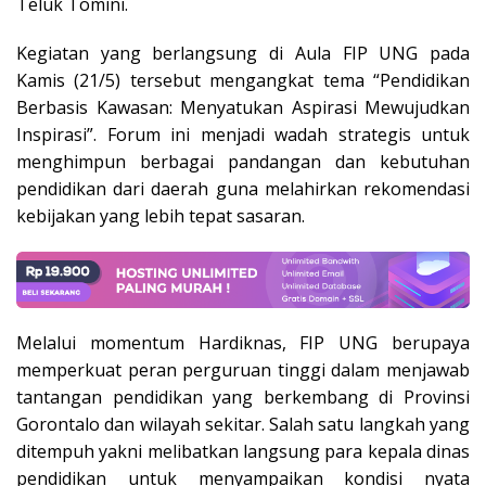
Teluk Tomini.
Kegiatan yang berlangsung di Aula FIP UNG pada
Kamis (21/5) tersebut mengangkat tema “Pendidikan
Berbasis Kawasan: Menyatukan Aspirasi Mewujudkan
Inspirasi”. Forum ini menjadi wadah strategis untuk
menghimpun berbagai pandangan dan kebutuhan
pendidikan dari daerah guna melahirkan rekomendasi
kebijakan yang lebih tepat sasaran.
Melalui momentum Hardiknas, FIP UNG berupaya
memperkuat peran perguruan tinggi dalam menjawab
tantangan pendidikan yang berkembang di Provinsi
Gorontalo dan wilayah sekitar. Salah satu langkah yang
ditempuh yakni melibatkan langsung para kepala dinas
pendidikan untuk menyampaikan kondisi nyata