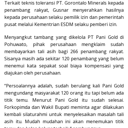
Terkait teknis toleransi PT. Gorontalo Minerals kepada
penambang rakyat, Gusnar menyerahkan hasilnya
kepada perusahaan selaku pemilik izin dan pemerintah
pusat melalui Kementrian ESDM selaku pemberi izin.
Menyangkut tambang yang dikelola PT Pani Gold di
Pohuwato, pihak perusahaan mengklaim sudah
membayarkan tali asih bagi 266 penambang rakyat.
Sisanya masih ada sekitar 120 penambang yang belum
menemui kata sepakat soal biaya kompensasi yang
diajukan oleh perusahaan.
“Persoalannya adalah, sudah berulang kali Pani Gold
mengundang masyarakat 120 orang itu tapi belum ada
titik temu. Menurut Pani Gold itu sudah selesai.
Forkopimda dan Wakil Bupati meminta agar dilakukan
kembali silaturahmi untuk menyelesaikan masalah tali
asih itu. Mudah mudahan ini akan menemukan titik