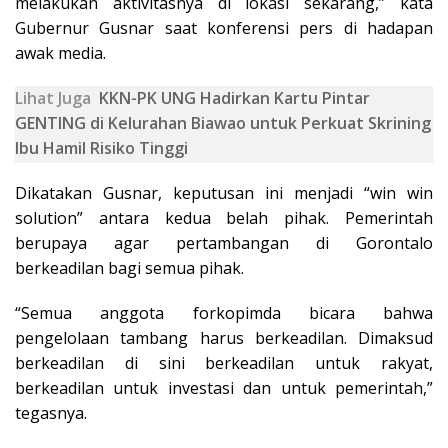
melakukan aktivitasnya di lokasi sekarang,” kata
Gubernur Gusnar saat konferensi pers di hadapan
awak media.
Lihat Juga
KKN-PK UNG Hadirkan Kartu Pintar
GENTING di Kelurahan Biawao untuk Perkuat Skrining
Ibu Hamil Risiko Tinggi
Dikatakan Gusnar, keputusan ini menjadi “win win
solution” antara kedua belah pihak. Pemerintah
berupaya agar pertambangan di Gorontalo
berkeadilan bagi semua pihak.
“Semua anggota forkopimda bicara bahwa
pengelolaan tambang harus berkeadilan. Dimaksud
berkeadilan di sini berkeadilan untuk rakyat,
berkeadilan untuk investasi dan untuk pemerintah,”
tegasnya.