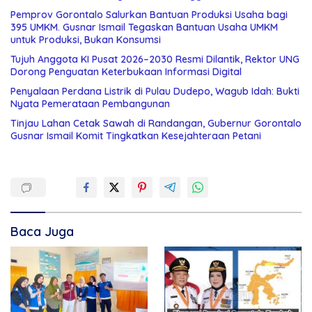
Pemprov Gorontalo Salurkan Bantuan Produksi Usaha bagi
395 UMKM. Gusnar Ismail Tegaskan Bantuan Usaha UMKM
untuk Produksi, Bukan Konsumsi
Tujuh Anggota KI Pusat 2026–2030 Resmi Dilantik, Rektor UNG
Dorong Penguatan Keterbukaan Informasi Digital
Penyalaan Perdana Listrik di Pulau Dudepo, Wagub Idah: Bukti
Nyata Pemerataan Pembangunan
Tinjau Lahan Cetak Sawah di Randangan, Gubernur Gorontalo
Gusnar Ismail Komit Tingkatkan Kesejahteraan Petani
Baca Juga