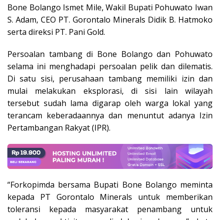
Bone Bolango Ismet Mile, Wakil Bupati Pohuwato Iwan
S. Adam, CEO PT. Gorontalo Minerals Didik B. Hatmoko
serta direksi PT. Pani Gold.
Persoalan tambang di Bone Bolango dan Pohuwato
selama ini menghadapi persoalan pelik dan dilematis.
Di satu sisi, perusahaan tambang memiliki izin dan
mulai melakukan eksplorasi, di sisi lain wilayah
tersebut sudah lama digarap oleh warga lokal yang
terancam keberadaannya dan menuntut adanya Izin
Pertambangan Rakyat (IPR).
“Forkopimda bersama Bupati Bone Bolango meminta
kepada PT Gorontalo Minerals untuk memberikan
toleransi kepada masyarakat penambang untuk