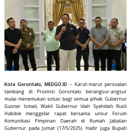
Kota Gorontalo, MEDGO.ID
– Karut-marut persoalan
tambang di Provinsi Gorontalo berangsur-angsur
mulai menemukan solusi bagi semua pihak. Gubernur
Gusnar Ismail, Wakil Gubernur Idah Syahidah Rusli
Habibie menggelar rapat bersama unsur Forum
Komunikasi Pimpinan Daerah di Rumah Jabatan
Gubernur pada Jumat (17/5/2025). Hadir juga Bupati