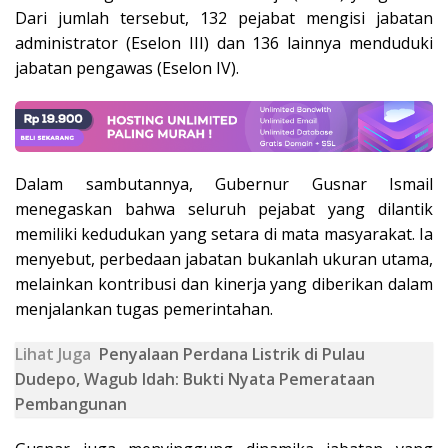
Dari jumlah tersebut, 132 pejabat mengisi jabatan
administrator (Eselon III) dan 136 lainnya menduduki
jabatan pengawas (Eselon IV).
Dalam sambutannya, Gubernur Gusnar Ismail
menegaskan bahwa seluruh pejabat yang dilantik
memiliki kedudukan yang setara di mata masyarakat. Ia
menyebut, perbedaan jabatan bukanlah ukuran utama,
melainkan kontribusi dan kinerja yang diberikan dalam
menjalankan tugas pemerintahan.
Lihat Juga
Penyalaan Perdana Listrik di Pulau
Dudepo, Wagub Idah: Bukti Nyata Pemerataan
Pembangunan