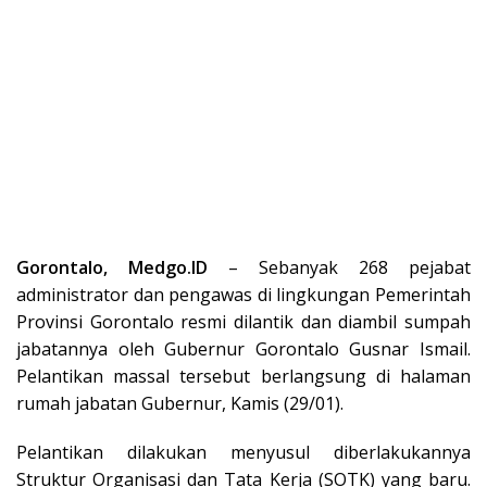
Gorontalo, Medgo.ID
– Sebanyak 268 pejabat
administrator dan pengawas di lingkungan Pemerintah
Provinsi Gorontalo resmi dilantik dan diambil sumpah
jabatannya oleh Gubernur Gorontalo Gusnar Ismail.
Pelantikan massal tersebut berlangsung di halaman
rumah jabatan Gubernur, Kamis (29/01).
Pelantikan dilakukan menyusul diberlakukannya
Struktur Organisasi dan Tata Kerja (SOTK) yang baru.