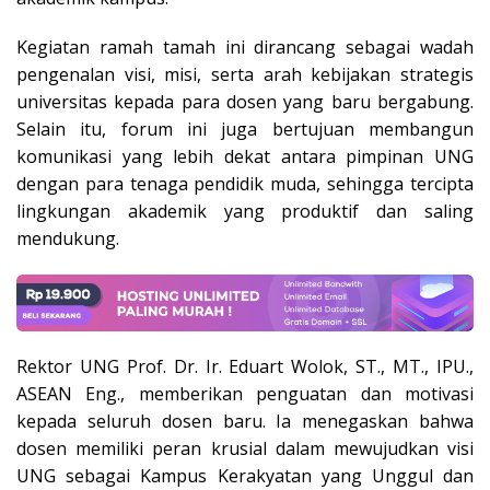
Kegiatan ramah tamah ini dirancang sebagai wadah
pengenalan visi, misi, serta arah kebijakan strategis
universitas kepada para dosen yang baru bergabung.
Selain itu, forum ini juga bertujuan membangun
komunikasi yang lebih dekat antara pimpinan UNG
dengan para tenaga pendidik muda, sehingga tercipta
lingkungan akademik yang produktif dan saling
mendukung.
Rektor UNG Prof. Dr. Ir. Eduart Wolok, ST., MT., IPU.,
ASEAN Eng., memberikan penguatan dan motivasi
kepada seluruh dosen baru. Ia menegaskan bahwa
dosen memiliki peran krusial dalam mewujudkan visi
UNG sebagai Kampus Kerakyatan yang Unggul dan