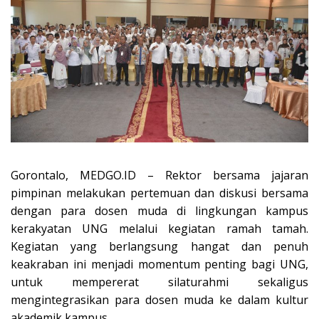
Gorontalo, MEDGO.ID – Rektor bersama jajaran
pimpinan melakukan pertemuan dan diskusi bersama
dengan para dosen muda di lingkungan kampus
kerakyatan UNG melalui kegiatan ramah tamah.
Kegiatan yang berlangsung hangat dan penuh
keakraban ini menjadi momentum penting bagi UNG,
untuk mempererat silaturahmi sekaligus
mengintegrasikan para dosen muda ke dalam kultur
akademik kampus.