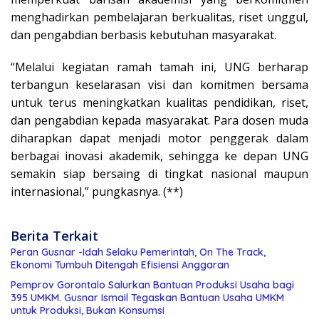
menghadirkan pembelajaran berkualitas, riset unggul,
dan pengabdian berbasis kebutuhan masyarakat.
“Melalui kegiatan ramah tamah ini, UNG berharap
terbangun keselarasan visi dan komitmen bersama
untuk terus meningkatkan kualitas pendidikan, riset,
dan pengabdian kepada masyarakat. Para dosen muda
diharapkan dapat menjadi motor penggerak dalam
berbagai inovasi akademik, sehingga ke depan UNG
semakin siap bersaing di tingkat nasional maupun
internasional,” pungkasnya. (**)
Berita Terkait
Peran Gusnar -Idah Selaku Pemerintah, On The Track,
Ekonomi Tumbuh Ditengah Efisiensi Anggaran
Pemprov Gorontalo Salurkan Bantuan Produksi Usaha bagi
395 UMKM. Gusnar Ismail Tegaskan Bantuan Usaha UMKM
untuk Produksi, Bukan Konsumsi