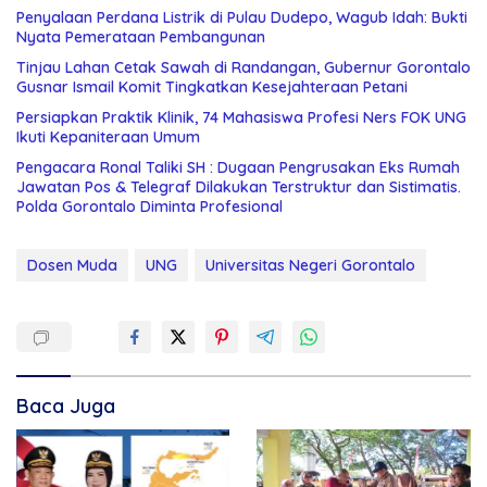
Penyalaan Perdana Listrik di Pulau Dudepo, Wagub Idah: Bukti
Nyata Pemerataan Pembangunan
Tinjau Lahan Cetak Sawah di Randangan, Gubernur Gorontalo
Gusnar Ismail Komit Tingkatkan Kesejahteraan Petani
Persiapkan Praktik Klinik, 74 Mahasiswa Profesi Ners FOK UNG
Ikuti Kepaniteraan Umum
Pengacara Ronal Taliki SH : Dugaan Pengrusakan Eks Rumah
Jawatan Pos & Telegraf Dilakukan Terstruktur dan Sistimatis.
Polda Gorontalo Diminta Profesional
Dosen Muda
UNG
Universitas Negeri Gorontalo
Baca Juga