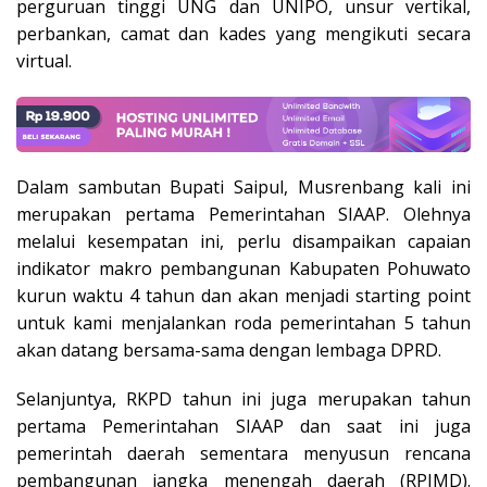
perguruan tinggi UNG dan UNIPO, unsur vertikal,
perbankan, camat dan kades yang mengikuti secara
virtual.
Dalam sambutan Bupati Saipul, Musrenbang kali ini
merupakan pertama Pemerintahan SIAAP. Olehnya
melalui kesempatan ini, perlu disampaikan capaian
indikator makro pembangunan Kabupaten Pohuwato
kurun waktu 4 tahun dan akan menjadi starting point
untuk kami menjalankan roda pemerintahan 5 tahun
akan datang bersama-sama dengan lembaga DPRD.
Selanjuntya, RKPD tahun ini juga merupakan tahun
pertama Pemerintahan SIAAP dan saat ini juga
pemerintah daerah sementara menyusun rencana
pembangunan jangka menengah daerah (RPJMD).