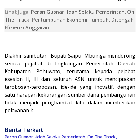
Lihat Juga
Peran Gusnar -Idah Selaku Pemerintah, On
The Track, Pertumbuhan Ekonomi Tumbuh, Ditengah
Efisiensi Anggaran
Diakhir sambutan, Bupati Saipul Mbuinga mendorong
semua pejabat di lingkungan Pemerintah Daerah
Kabupaten Pohuwato, terutama kepada pejabat
eseslon II, III dan seluruh ASN untuk menciptakan
terobosan-terobosan, ide-ide yang inovatif, dengan
satu harapan kekurangan sumber dana pembangunan
tidak menjadi penghambat kita dalam memberikan
pelayanan k
Berita Terkait
Peran Gusnar -Idah Selaku Pemerintah, On The Track,