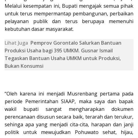
Melalui kesempatan ini, Bupati mengajak semua pihak
untuk terus mempermantap pembangunan, perbaikan
pelayanan publik dan terus berupaya memenuhi
kebutuhan dasar masyarakat.
Lihat Juga
Pemprov Gorontalo Salurkan Bantuan
Produksi Usaha bagi 395 UMKM. Gusnar Ismail
Tegaskan Bantuan Usaha UMKM untuk Produksi,
Bukan Konsumsi
“Oleh karena ini menjadi Musrenbang pertama pada
periode Pemerintahan SIAAP, maka saya dan bapak
wakil bupati sangat mengharapkan dokumen
perencanaan disusun secara baik, terarah dan terukur,
sehinga apa yang menjadi cita-cita, harapan dan janji
politik untuk mewujudkan Pohuwato sehat, hijau,