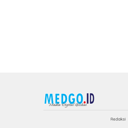
Redaksi