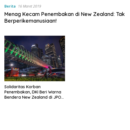
Berita
16 Maret 2019
Menag Kecam Penembakan di New Zealand: Tak
Berperikemanusiaan!
Solidaritas Korban
Penembakan, DKI Beri Warna
Bendera New Zealand di JPO
GBK