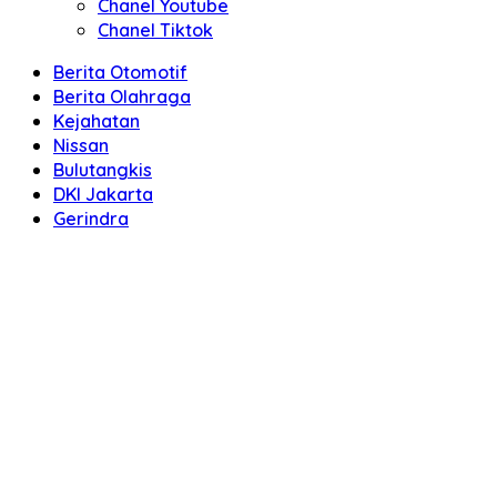
Chanel Youtube
Chanel Tiktok
Berita Otomotif
Berita Olahraga
Kejahatan
Nissan
Bulutangkis
DKI Jakarta
Gerindra