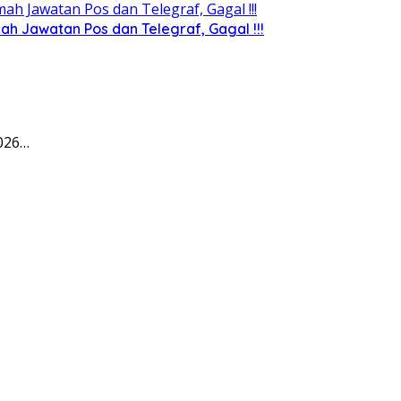
 Jawatan Pos dan Telegraf, Gagal !!!
2026…