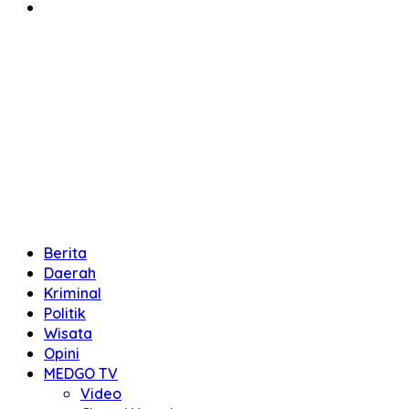
Berita
Daerah
Kriminal
Politik
Wisata
Opini
MEDGO TV
Video