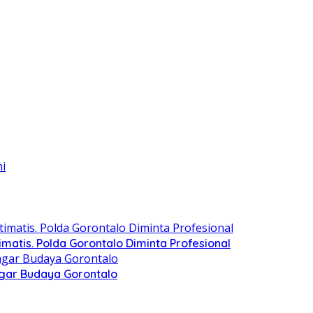
matis. Polda Gorontalo Diminta Profesional
agar Budaya Gorontalo