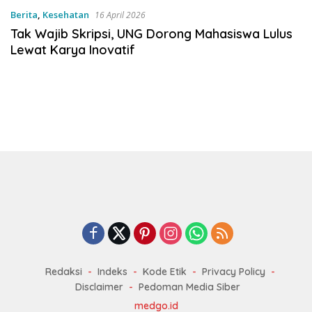
Berita
,
Kesehatan
16 April 2026
Tak Wajib Skripsi, UNG Dorong Mahasiswa Lulus
Lewat Karya Inovatif
Redaksi
Indeks
Kode Etik
Privacy Policy
Disclaimer
Pedoman Media Siber
medgo.id