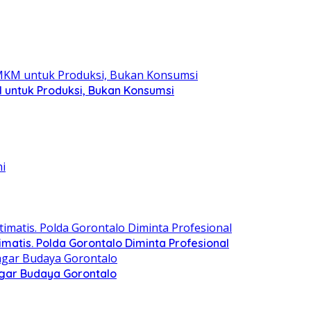
 untuk Produksi, Bukan Konsumsi
matis. Polda Gorontalo Diminta Profesional
agar Budaya Gorontalo