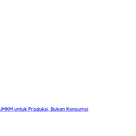
 UMKM untuk Produksi, Bukan Konsumsi