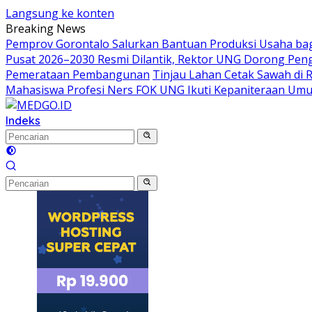
Langsung ke konten
Breaking News
Pemprov Gorontalo Salurkan Bantuan Produksi Usaha ba
Pusat 2026–2030 Resmi Dilantik, Rektor UNG Dorong Peng
Pemerataan Pembangunan
Tinjau Lahan Cetak Sawah di 
Mahasiswa Profesi Ners FOK UNG Ikuti Kepaniteraan Um
Indeks