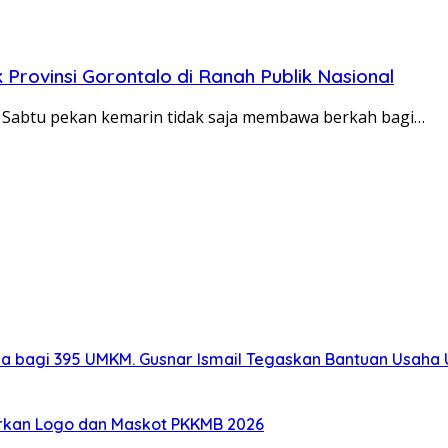
Provinsi Gorontalo di Ranah Publik Nasional
 Sabtu pekan kemarin tidak saja membawa berkah bagi…
a bagi 395 UMKM. Gusnar Ismail Tegaskan Bantuan Usaha
rkan Logo dan Maskot PKKMB 2026