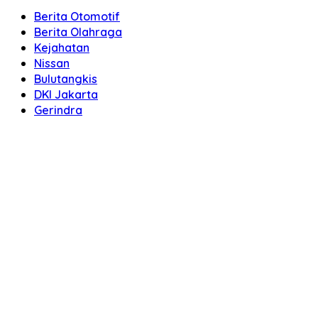
Berita Otomotif
Berita Olahraga
Kejahatan
Nissan
Bulutangkis
DKI Jakarta
Gerindra