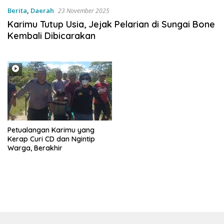
Berita
,
Daerah
23 November 2025
Karimu Tutup Usia, Jejak Pelarian di Sungai Bone
Kembali Dibicarakan
Petualangan Karimu yang
Kerap Curi CD dan Ngintip
Warga, Berakhir