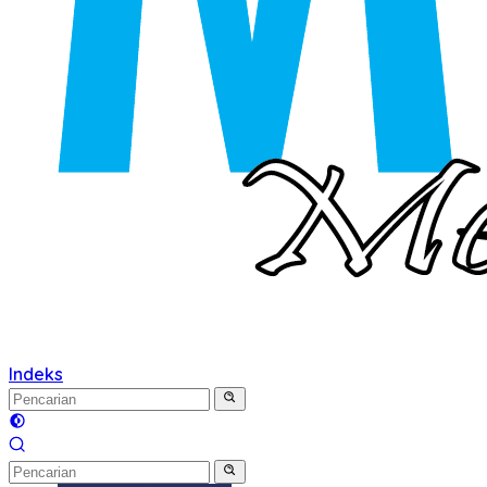
Indeks