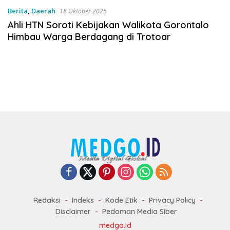
Berita
,
Daerah
18 Oktober 2025
Ahli HTN Soroti Kebijakan Walikota Gorontalo
Himbau Warga Berdagang di Trotoar
Redaksi
Indeks
Kode Etik
Privacy Policy
Disclaimer
Pedoman Media Siber
medgo.id